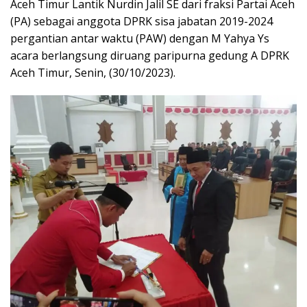
Aceh Timur Lantik Nurdin Jalil SE dari fraksi Partai Aceh
(PA) sebagai anggota DPRK sisa jabatan 2019-2024
pergantian antar waktu (PAW) dengan M Yahya Ys
acara berlangsung diruang paripurna gedung A DPRK
Aceh Timur, Senin, (30/10/2023).