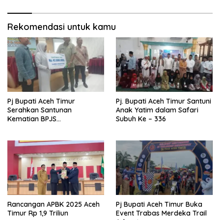
Rekomendasi untuk kamu
Pj Bupati Aceh Timur
Pj. Bupati Aceh Timur Santuni
Serahkan Santunan
Anak Yatim dalam Safari
Kematian BPJS
Subuh Ke – 336
Ketenagakerjaan
Rancangan APBK 2025 Aceh
Pj Bupati Aceh Timur Buka
Timur Rp 1,9 Triliun
Event Trabas Merdeka Trail