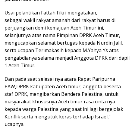
Usai pelantikan Fattah Fikri mengatakan,
sebagai wakil rakyat amanah dari rakyat harus di
perjuangkan demi kemajuan Aceh Timur ini,
selanjutnya atas nama Pimpinan DPRK Aceh Timur,
mengucapkan selamat bertugas kepada Nurdin Jalil,
serta ucapan Terimakasih kepada M.Yahya Ys atas
pengabdianya selama menjadi Anggota DPRK dari dapil
1 Aceh Timur.
Dan pada saat selesai nya acara Rapat Paripurna
PAW,DPRK kabupaten Aceh timur, anggota beserta
staf DPRK, mengibarkan Bendera Palestina, untuk
masyarakat khususnya Aceh timur rasa cinta nya
kepada warga Palestina yang saat ini lagi bergejolak
Konflik serta mengutuk keras terhadap Israel,”
ucapnya.