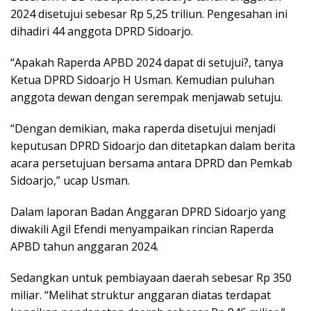
2024 disetujui sebesar Rp 5,25 triliun. Pengesahan ini
dihadiri 44 anggota DPRD Sidoarjo.
“Apakah Raperda APBD 2024 dapat di setujui?, tanya
Ketua DPRD Sidoarjo H Usman. Kemudian puluhan
anggota dewan dengan serempak menjawab setuju.
“Dengan demikian, maka raperda disetujui menjadi
keputusan DPRD Sidoarjo dan ditetapkan dalam berita
acara persetujuan bersama antara DPRD dan Pemkab
Sidoarjo,” ucap Usman.
Dalam laporan Badan Anggaran DPRD Sidoarjo yang
diwakili Agil Efendi menyampaikan rincian Raperda
APBD tahun anggaran 2024.
Sedangkan untuk pembiayaan daerah sebesar Rp 350
miliar. “Melihat struktur anggaran diatas terdapat