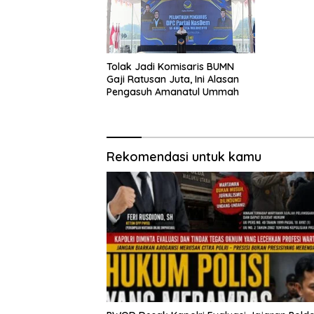
Tolak Jadi Komisaris BUMN
Gaji Ratusan Juta, Ini Alasan
Pengasuh Amanatul Ummah
Rekomendasi untuk kamu