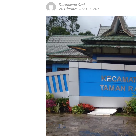
Darmawan Syaf
20 Oktober 2023 - 13:01