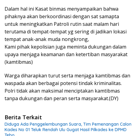
Dalam hal ini Kasat binmas menyampaikan bahwa
pihaknya akan berkoordinasi dengan sat samapta
untuk meningkatkan Patroli rutin saat malam hari
terutama di tempat-tempat yg sering di jadikan lokasi
tempat anak-anak muda nongkrong,
Kami pihak kepolisian juga meminta dukungan dalam
upaya menjaga keamanan dan ketertiban masyarakat
(kamtibmas)
Warga diharapkan turut serta menjaga kamtibmas dan
waspada akan berbagai potensi tindak kriminalitas.
Polri tidak akan maksimal menciptakan kamtibmas
tanpa dukungan dan peran serta masyarakat.(DY)
Berita Terkait
Diduga Ada Penggelembungan Suara, Tim Pemenangan Calon
Kades No 01 Teluk Rendah Ulu Gugat Hasil Pilkades ke DPMD
Tebo