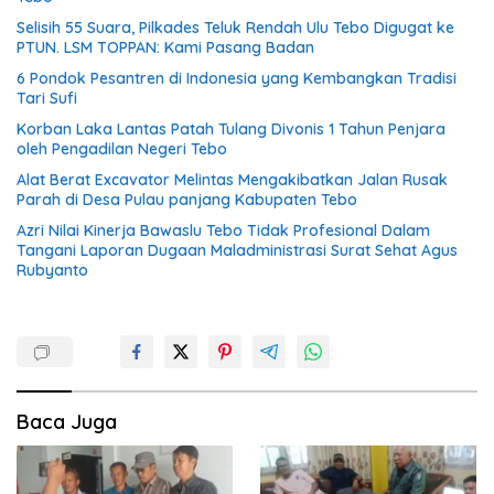
Selisih 55 Suara, Pilkades Teluk Rendah Ulu Tebo Digugat ke
PTUN. LSM TOPPAN: Kami Pasang Badan
6 Pondok Pesantren di Indonesia yang Kembangkan Tradisi
Tari Sufi
Korban Laka Lantas Patah Tulang Divonis 1 Tahun Penjara
oleh Pengadilan Negeri Tebo
Alat Berat Excavator Melintas Mengakibatkan Jalan Rusak
Parah di Desa Pulau panjang Kabupaten Tebo
Azri Nilai Kinerja Bawaslu Tebo Tidak Profesional Dalam
Tangani Laporan Dugaan Maladministrasi Surat Sehat Agus
Rubyanto
Baca Juga