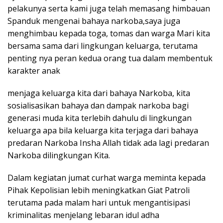
pelakunya serta kami juga telah memasang himbauan
Spanduk mengenai bahaya narkoba,saya juga
menghimbau kepada toga, tomas dan warga Mari kita
bersama sama dari lingkungan keluarga, terutama
penting nya peran kedua orang tua dalam membentuk
karakter anak
menjaga keluarga kita dari bahaya Narkoba, kita
sosialisasikan bahaya dan dampak narkoba bagi
generasi muda kita terlebih dahulu di lingkungan
keluarga apa bila keluarga kita terjaga dari bahaya
predaran Narkoba Insha Allah tidak ada lagi predaran
Narkoba dilingkungan Kita.
Dalam kegiatan jumat curhat warga meminta kepada
Pihak Kepolisian lebih meningkatkan Giat Patroli
terutama pada malam hari untuk mengantisipasi
kriminalitas menjelang lebaran idul adha