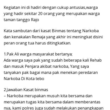
Kegiatan ini di hadiri dengan cukup antusias,warga
yang hadir sekitar 20 orang yang merupakan warga
taman tanggo Rajo
Kata sambutan dari kasat Binmas tentang Narkoba
dan kenakalan Remaja yang akhir ini meningkat disini
peran orang tua harus ditingkatkan.
1.Pak Ali warga masyarakat bertanya;
Ada warga saya pak yang sudah beberapa kali Rehab
dan masuk Penjara akibat narkoba, Yang saya
tanyakan pak bagai mana pak menekan peredaran
Narkoba Di Kota tebo
2.Jawaban Kasat binmas
– Narkoba merupakan musuh kita bersama dan
merupakan tugas kita bersama dalam memberantas
nya, kami polres juga sudah melakukan penangkapan