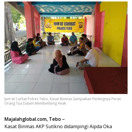
Jum'at Curhat Polres Tebo, Kasat Binmas Sampaikan Pentingnya Peran
Orang Tua Dalam Membimbing Anak
Majalahglobal.com, Tebo –
Kasat Binmas AKP Sutikno didampingi Aipda Oka