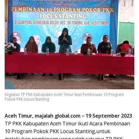
Kegiatan TP PKK Kabupaten Aceh Timur Ikuti Pembinaan 10 Program
Pokok PKK Locus Stanting
Aceh Timur, majalah global.com – 19 September 2023
TP PKK Kabupaten Aceh Timur ikuti Acara Pembinaan
10 Program Pokok PKK Locus Stanting,untuk