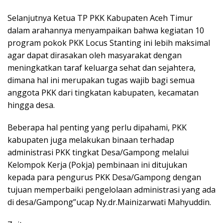
Selanjutnya Ketua TP PKK Kabupaten Aceh Timur
dalam arahannya menyampaikan bahwa kegiatan 10
program pokok PKK Locus Stanting ini lebih maksimal
agar dapat dirasakan oleh masyarakat dengan
meningkatkan taraf keluarga sehat dan sejahtera,
dimana hal ini merupakan tugas wajib bagi semua
anggota PKK dari tingkatan kabupaten, kecamatan
hingga desa.
Beberapa hal penting yang perlu dipahami, PKK
kabupaten juga melakukan binaan terhadap
administrasi PKK tingkat Desa/Gampong melalui
Kelompok Kerja (Pokja) pembinaan ini ditujukan
kepada para pengurus PKK Desa/Gampong dengan
tujuan memperbaiki pengelolaan administrasi yang ada
di desa/Gampong”ucap Ny.dr.Mainizarwati Mahyuddin.