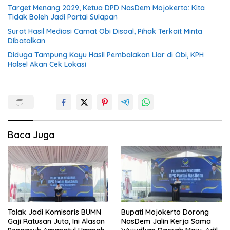
Target Menang 2029, Ketua DPD NasDem Mojokerto: Kita
Tidak Boleh Jadi Partai Sulapan
Surat Hasil Mediasi Camat Obi Disoal, Pihak Terkait Minta
Dibatalkan
Diduga Tampung Kayu Hasil Pembalakan Liar di Obi, KPH
Halsel Akan Cek Lokasi
Baca Juga
Tolak Jadi Komisaris BUMN
Bupati Mojokerto Dorong
Gaji Ratusan Juta, Ini Alasan
NasDem Jalin Kerja Sama