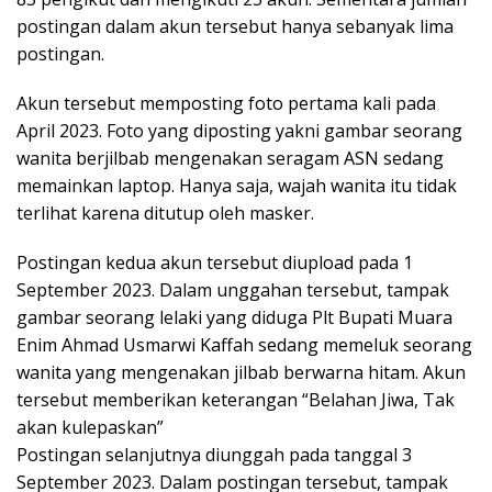
postingan dalam akun tersebut hanya sebanyak lima
postingan.
Akun tersebut memposting foto pertama kali pada
April 2023. Foto yang diposting yakni gambar seorang
wanita berjilbab mengenakan seragam ASN sedang
memainkan laptop. Hanya saja, wajah wanita itu tidak
terlihat karena ditutup oleh masker.
Postingan kedua akun tersebut diupload pada 1
September 2023. Dalam unggahan tersebut, tampak
gambar seorang lelaki yang diduga Plt Bupati Muara
Enim Ahmad Usmarwi Kaffah sedang memeluk seorang
wanita yang mengenakan jilbab berwarna hitam. Akun
tersebut memberikan keterangan “Belahan Jiwa, Tak
akan kulepaskan”
Postingan selanjutnya diunggah pada tanggal 3
September 2023. Dalam postingan tersebut, tampak