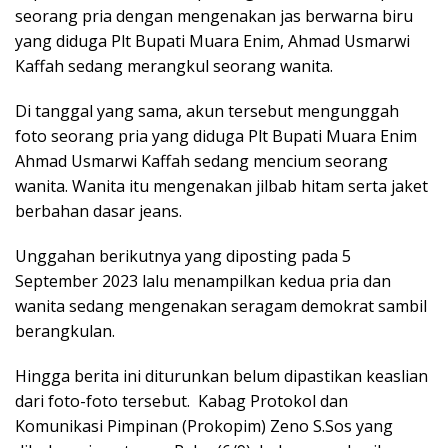
seorang pria dengan mengenakan jas berwarna biru
yang diduga Plt Bupati Muara Enim, Ahmad Usmarwi
Kaffah sedang merangkul seorang wanita.
Di tanggal yang sama, akun tersebut mengunggah
foto seorang pria yang diduga Plt Bupati Muara Enim
Ahmad Usmarwi Kaffah sedang mencium seorang
wanita. Wanita itu mengenakan jilbab hitam serta jaket
berbahan dasar jeans.
Unggahan berikutnya yang diposting pada 5
September 2023 lalu menampilkan kedua pria dan
wanita sedang mengenakan seragam demokrat sambil
berangkulan.
Hingga berita ini diturunkan belum dipastikan keaslian
dari foto-foto tersebut. Kabag Protokol dan
Komunikasi Pimpinan (Prokopim) Zeno S.Sos yang