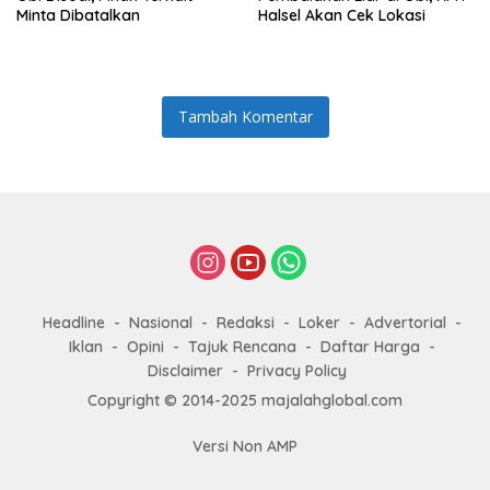
Minta Dibatalkan
Halsel Akan Cek Lokasi
Tambah Komentar
Headline
Nasional
Redaksi
Loker
Advertorial
Iklan
Opini
Tajuk Rencana
Daftar Harga
Disclaimer
Privacy Policy
Copyright © 2014-2025 majalahglobal.com
Versi Non AMP