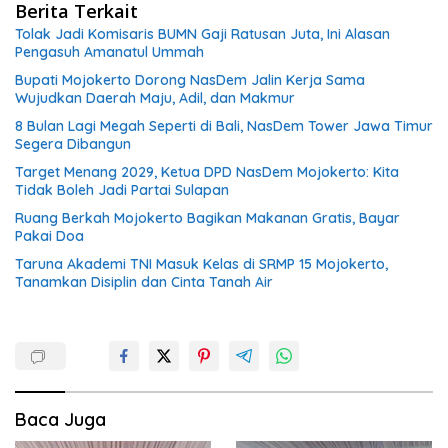
Berita Terkait
Tolak Jadi Komisaris BUMN Gaji Ratusan Juta, Ini Alasan
Pengasuh Amanatul Ummah
Bupati Mojokerto Dorong NasDem Jalin Kerja Sama
Wujudkan Daerah Maju, Adil, dan Makmur
8 Bulan Lagi Megah Seperti di Bali, NasDem Tower Jawa Timur
Segera Dibangun
Target Menang 2029, Ketua DPD NasDem Mojokerto: Kita
Tidak Boleh Jadi Partai Sulapan
Ruang Berkah Mojokerto Bagikan Makanan Gratis, Bayar
Pakai Doa
Taruna Akademi TNI Masuk Kelas di SRMP 15 Mojokerto,
Tanamkan Disiplin dan Cinta Tanah Air
Baca Juga