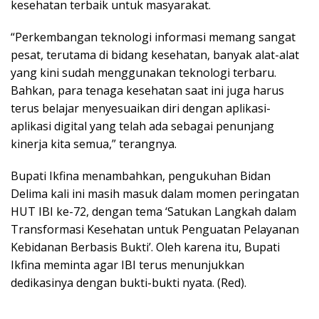
kesehatan terbaik untuk masyarakat.
“Perkembangan teknologi informasi memang sangat
pesat, terutama di bidang kesehatan, banyak alat-alat
yang kini sudah menggunakan teknologi terbaru.
Bahkan, para tenaga kesehatan saat ini juga harus
terus belajar menyesuaikan diri dengan aplikasi-
aplikasi digital yang telah ada sebagai penunjang
kinerja kita semua,” terangnya.
Bupati Ikfina menambahkan, pengukuhan Bidan
Delima kali ini masih masuk dalam momen peringatan
HUT IBI ke-72, dengan tema ‘Satukan Langkah dalam
Transformasi Kesehatan untuk Penguatan Pelayanan
Kebidanan Berbasis Bukti’. Oleh karena itu, Bupati
Ikfina meminta agar IBI terus menunjukkan
dedikasinya dengan bukti-bukti nyata. (Red).