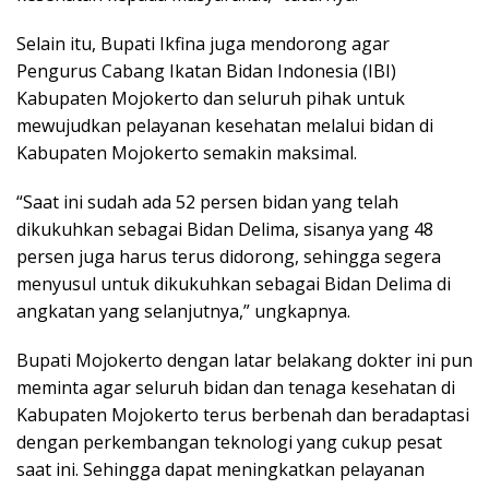
Selain itu, Bupati Ikfina juga mendorong agar
Pengurus Cabang Ikatan Bidan Indonesia (IBI)
Kabupaten Mojokerto dan seluruh pihak untuk
mewujudkan pelayanan kesehatan melalui bidan di
Kabupaten Mojokerto semakin maksimal.
“Saat ini sudah ada 52 persen bidan yang telah
dikukuhkan sebagai Bidan Delima, sisanya yang 48
persen juga harus terus didorong, sehingga segera
menyusul untuk dikukuhkan sebagai Bidan Delima di
angkatan yang selanjutnya,” ungkapnya.
Bupati Mojokerto dengan latar belakang dokter ini pun
meminta agar seluruh bidan dan tenaga kesehatan di
Kabupaten Mojokerto terus berbenah dan beradaptasi
dengan perkembangan teknologi yang cukup pesat
saat ini. Sehingga dapat meningkatkan pelayanan