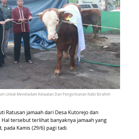
ntum Untuk Meneladani Ketaatan Dan Pengorbanan Nabi Ibrahim
uti Ratusan jamaah dari Desa Kutorejo dan
. Hal tersebut terlihat banyaknya jamaah yang
, pada Kamis (29/6) pagi tadi.