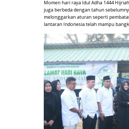
Momen hari raya Idul Adha 1444 Hijriah 
juga berbeda dengan tahun sebelumnya
melonggarkan aturan seperti pembatasa
lantaran Indonesia telah mampu bangki