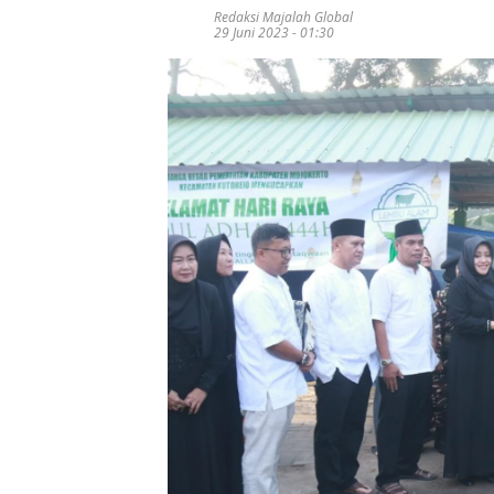
Redaksi Majalah Global
29 Juni 2023 - 01:30