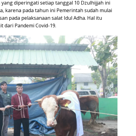
yang diperingati setiap tanggal 10 Dzulhijjah ini
, karena pada tahun ini Pemerintah sudah mulai
n pada pelaksanaan salat Idul Adha. Hal itu
t dari Pandemi Covid-19.