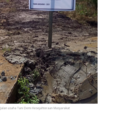
alan usaha Tani Demi Kesejahteraan Masyarakat