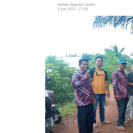
Redaksi Majalah Global
5 Juni 2023 - 21:08