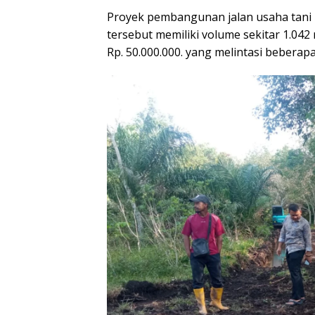
Proyek pembangunan jalan usaha tani in
tersebut memiliki volume sekitar 1.042
Rp. 50.000.000. yang melintasi beberap