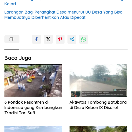
Kejari
Larangan Bagi Perangkat Desa menurut UU Desa Yang Bisa
Membuatnya Diberhentikan Atau Dipecat
Baca Juga
6 Pondok Pesantren di
Aktivitas Tambang Batubara
Indonesia yang Kembangkan
di Desa Kebon IX Disorot
Tradisi Tari Sufi