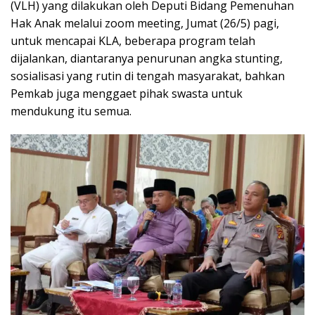
(VLH) yang dilakukan oleh Deputi Bidang Pemenuhan
Hak Anak melalui zoom meeting, Jumat (26/5) pagi,
untuk mencapai KLA, beberapa program telah
dijalankan, diantaranya penurunan angka stunting,
sosialisasi yang rutin di tengah masyarakat, bahkan
Pemkab juga menggaet pihak swasta untuk
mendukung itu semua.