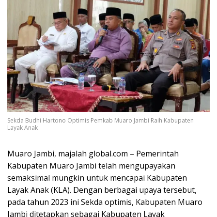
Sekda Budhi Hartono Optimis Pemkab Muaro Jambi Raih Kabupaten
Layak Anak
Muaro Jambi, majalah global.com – Pemerintah
Kabupaten Muaro Jambi telah mengupayakan
semaksimal mungkin untuk mencapai Kabupaten
Layak Anak (KLA). Dengan berbagai upaya tersebut,
pada tahun 2023 ini Sekda optimis, Kabupaten Muaro
Jambi ditetapkan sebagai Kabupaten Layak