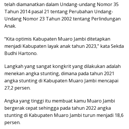
telah diamanatkan dalam Undang-undang Nomor 35
Tahun 2014 pasal 21 tentang Perubahan Undang-
Undang Nomor 23 Tahun 2002 tentang Perlindungan
Anak.
“Kita optimis Kabupaten Muaro Jambi ditetapkan
menjadi Kabupaten layak anak tahun 2023,” kata Sekda
Budhi Hartono.
Langkah yang sangat kongkrit yang dilakukan adalah
menekan angka stunting, dimana pada tahun 2021
angka stunting di Kabupaten Muaro Jambi mencapai
27,2 persen.
Angka yang tinggi itu membuat kamu Muaro Jambi
bergerak cepat sehingga pada tahun 2022 angka
stunting di Kabupaten Muaro Jambi turun menjadi 18,6
persen.