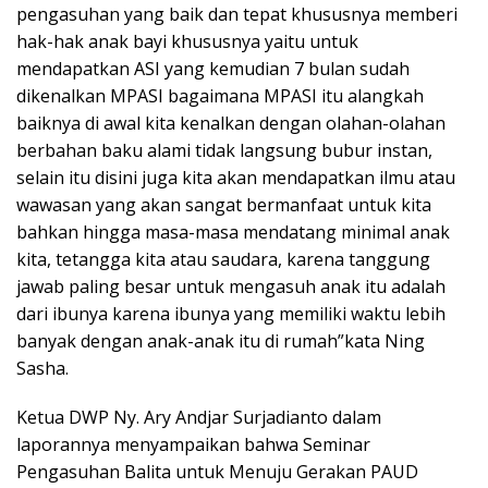
pengasuhan yang baik dan tepat khususnya memberi
hak-hak anak bayi khususnya yaitu untuk
mendapatkan ASI yang kemudian 7 bulan sudah
dikenalkan MPASI bagaimana MPASI itu alangkah
baiknya di awal kita kenalkan dengan olahan-olahan
berbahan baku alami tidak langsung bubur instan,
selain itu disini juga kita akan mendapatkan ilmu atau
wawasan yang akan sangat bermanfaat untuk kita
bahkan hingga masa-masa mendatang minimal anak
kita, tetangga kita atau saudara, karena tanggung
jawab paling besar untuk mengasuh anak itu adalah
dari ibunya karena ibunya yang memiliki waktu lebih
banyak dengan anak-anak itu di rumah”kata Ning
Sasha.
Ketua DWP Ny. Ary Andjar Surjadianto dalam
laporannya menyampaikan bahwa Seminar
Pengasuhan Balita untuk Menuju Gerakan PAUD