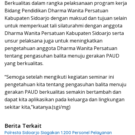
Berkualitas dalam rangka pelaksanaan program kerja
Bidang Pendidikan Dharma Wanita Persatuan
Kabupaten Sidoarjo dengan maksud dan tujuan selain
untuk memperkuat tali silaturahmi dengan anggota
Dharma Wanita Persatuan Kabupaten Sidoarjo serta
unsur pelaksana juga untuk meningkatkan
pengetahuan anggota Dharma Wanita Persatuan
tentang pengasuhan balita menuju gerakan PAUD
yang berkualitas.
“Semoga setelah mengikuti kegiatan seminar ini
pengetahuan kita tentang pengasuhan balita menuju
gerakan PAUD berkualitas semakin bertambah dan
dapat kita aplikasikan pada keluarga dan lingkungan
sekitar kita,”katanya.(sgi/mg)
Berita Terkait
Polresta Sidoarjo Siagakan 1.200 Personel Pelayanan