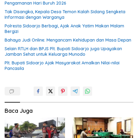
Pengamanan Hari Buruh 2026
Tak Disangka, Kepala Desa Temon Kalah Sidang Sengketa
Informasi dengan Warganya
Polresta Sidoarjo Berbagi, Ajak Anak Yatim Makan Malam
Bergizi
Bahaya Judi Online: Mengancam Kehidupan dan Masa Depan
Selain RTLH dan BPJS Plt. Bupati Sidoarjo juga Upayakan
Jamban Sehat untuk Keluarga Munodo
Plt. Bupati Sidoarjo Ajak Masyarakat Amalkan Nilai-nilai
Pancasila
Baca Juga