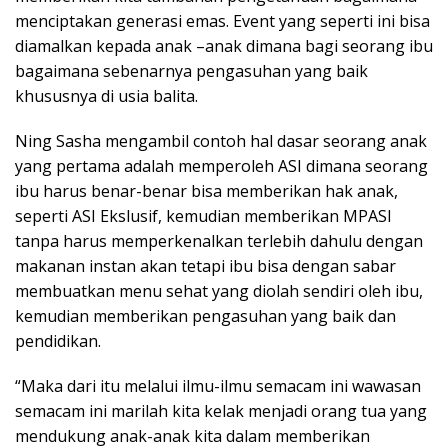
menciptakan generasi emas. Event yang seperti ini bisa
diamalkan kepada anak –anak dimana bagi seorang ibu
bagaimana sebenarnya pengasuhan yang baik
khususnya di usia balita.
Ning Sasha mengambil contoh hal dasar seorang anak
yang pertama adalah memperoleh ASI dimana seorang
ibu harus benar-benar bisa memberikan hak anak,
seperti ASI Ekslusif, kemudian memberikan MPASI
tanpa harus memperkenalkan terlebih dahulu dengan
makanan instan akan tetapi ibu bisa dengan sabar
membuatkan menu sehat yang diolah sendiri oleh ibu,
kemudian memberikan pengasuhan yang baik dan
pendidikan.
“Maka dari itu melalui ilmu-ilmu semacam ini wawasan
semacam ini marilah kita kelak menjadi orang tua yang
mendukung anak-anak kita dalam memberikan