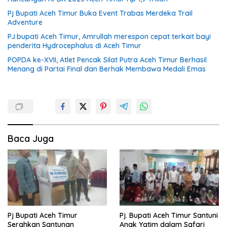
Pj Bupati Aceh Timur Buka Event Trabas Merdeka Trail
Adventure
PJ.bupati Aceh Timur, Amrullah merespon cepat terkait bayi
penderita Hydrocephalus di Aceh Timur
POPDA ke-XVII, Atlet Pencak Silat Putra Aceh Timur Berhasil
Menang di Partai Final dan Berhak Membawa Medali Emas
Baca Juga
Pj Bupati Aceh Timur
Pj. Bupati Aceh Timur Santuni
Serahkan Santunan
Anak Yatim dalam Safari