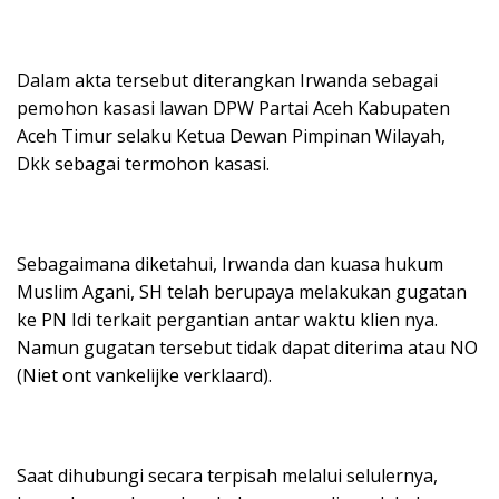
Dalam akta tersebut diterangkan Irwanda sebagai
pemohon kasasi lawan DPW Partai Aceh Kabupaten
Aceh Timur selaku Ketua Dewan Pimpinan Wilayah,
Dkk sebagai termohon kasasi.
Sebagaimana diketahui, Irwanda dan kuasa hukum
Muslim Agani, SH telah berupaya melakukan gugatan
ke PN Idi terkait pergantian antar waktu klien nya.
Namun gugatan tersebut tidak dapat diterima atau NO
(Niet ont vankelijke verklaard).
Saat dihubungi secara terpisah melalui selulernya,