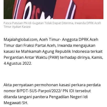
Pasca Putusan PN Idi Gugatan Tidak Dapat Diterima, Irwanda DPRK Aceh
Timur Ajukan Kasasi
Majalahglobal.com, Aceh Timur- Anggota DPRK Aceh
Timur dari Fraksi Partai Aceh, Irwanda mengajukan
kasasi ke Mahkamah Agung Republik Indonesia terkait
Pergantian Antar Waktu (PAW) terhadap dirinya, Kamis,
4 Agustus 2022.
Akta pernyataan permohonan kasasi perkara perdata
nomor 8/PDT-SUS-Parpol/2022/ PN IDI tersebut
ditanda tangani panitera Pengadilan Negeri Idi
Megawati SH.