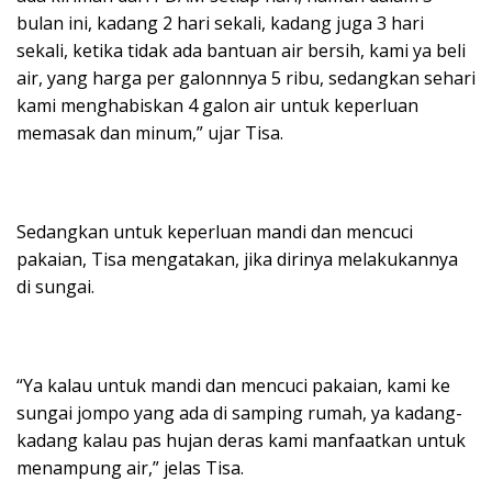
bulan ini, kadang 2 hari sekali, kadang juga 3 hari
sekali, ketika tidak ada bantuan air bersih, kami ya beli
air, yang harga per galonnnya 5 ribu, sedangkan sehari
kami menghabiskan 4 galon air untuk keperluan
memasak dan minum,” ujar Tisa.
Sedangkan untuk keperluan mandi dan mencuci
pakaian, Tisa mengatakan, jika dirinya melakukannya
di sungai.
“Ya kalau untuk mandi dan mencuci pakaian, kami ke
sungai jompo yang ada di samping rumah, ya kadang-
kadang kalau pas hujan deras kami manfaatkan untuk
menampung air,” jelas Tisa.