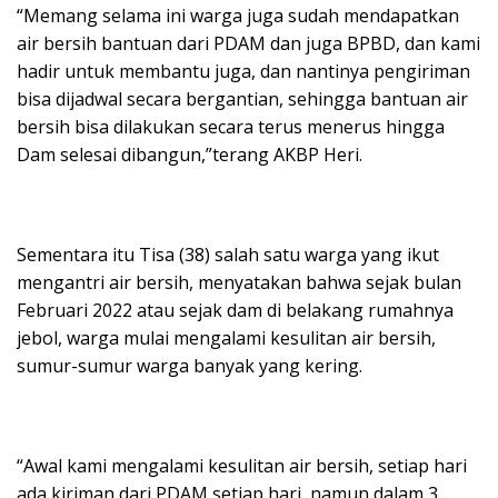
“Memang selama ini warga juga sudah mendapatkan
air bersih bantuan dari PDAM dan juga BPBD, dan kami
hadir untuk membantu juga, dan nantinya pengiriman
bisa dijadwal secara bergantian, sehingga bantuan air
bersih bisa dilakukan secara terus menerus hingga
Dam selesai dibangun,”terang AKBP Heri.
Sementara itu Tisa (38) salah satu warga yang ikut
mengantri air bersih, menyatakan bahwa sejak bulan
Februari 2022 atau sejak dam di belakang rumahnya
jebol, warga mulai mengalami kesulitan air bersih,
sumur-sumur warga banyak yang kering.
“Awal kami mengalami kesulitan air bersih, setiap hari
ada kiriman dari PDAM setiap hari, namun dalam 3