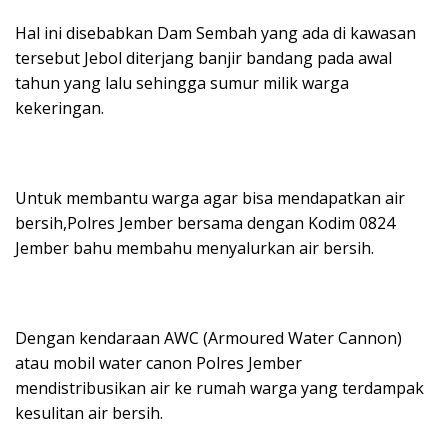
Hal ini disebabkan Dam Sembah yang ada di kawasan
tersebut Jebol diterjang banjir bandang pada awal
tahun yang lalu sehingga sumur milik warga
kekeringan.
Untuk membantu warga agar bisa mendapatkan air
bersih,Polres Jember bersama dengan Kodim 0824
Jember bahu membahu menyalurkan air bersih.
Dengan kendaraan AWC (Armoured Water Cannon)
atau mobil water canon Polres Jember
mendistribusikan air ke rumah warga yang terdampak
kesulitan air bersih.