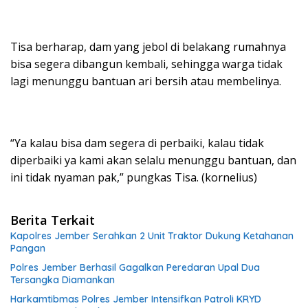
Tisa berharap, dam yang jebol di belakang rumahnya
bisa segera dibangun kembali, sehingga warga tidak
lagi menunggu bantuan ari bersih atau membelinya.
“Ya kalau bisa dam segera di perbaiki, kalau tidak
diperbaiki ya kami akan selalu menunggu bantuan, dan
ini tidak nyaman pak,” pungkas Tisa. (kornelius)
Berita Terkait
Kapolres Jember Serahkan 2 Unit Traktor Dukung Ketahanan
Pangan
Polres Jember Berhasil Gagalkan Peredaran Upal Dua
Tersangka Diamankan
Harkamtibmas Polres Jember Intensifkan Patroli KRYD