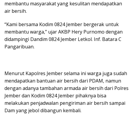
membantu masyarakat yang kesulitan mendapatkan
air bersih.
“Kami bersama Kodim 0824 Jember bergerak untuk
membantu warga,” ujar AKBP Hery Purnomo dengan
didampingi Dandim 0824 Jember Letkol. Inf. Batara C
Pangaribuan.
Menurut Kapolres Jember selama ini warga juga sudah
mendapatkan bantuan air bersih dari PDAM, namun
dengan adanya tambahan armada air bersih dari Polres
Jember dan Kodim 0824 Jember pihaknya bisa
melakukan penjadwalan pengiriman air bersih sampai
Dam yang jebol dibangun kembali.