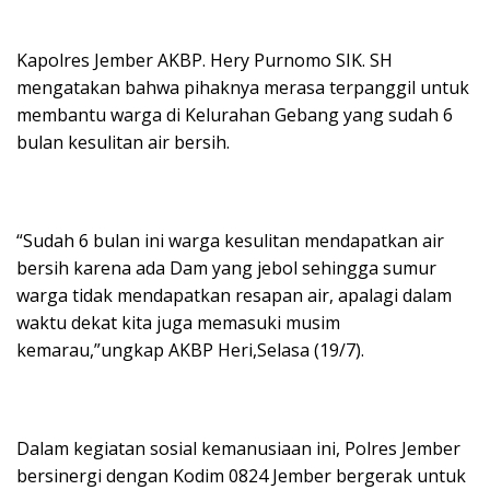
Kapolres Jember AKBP. Hery Purnomo SIK. SH
mengatakan bahwa pihaknya merasa terpanggil untuk
membantu warga di Kelurahan Gebang yang sudah 6
bulan kesulitan air bersih.
“Sudah 6 bulan ini warga kesulitan mendapatkan air
bersih karena ada Dam yang jebol sehingga sumur
warga tidak mendapatkan resapan air, apalagi dalam
waktu dekat kita juga memasuki musim
kemarau,”ungkap AKBP Heri,Selasa (19/7).
Dalam kegiatan sosial kemanusiaan ini, Polres Jember
bersinergi dengan Kodim 0824 Jember bergerak untuk