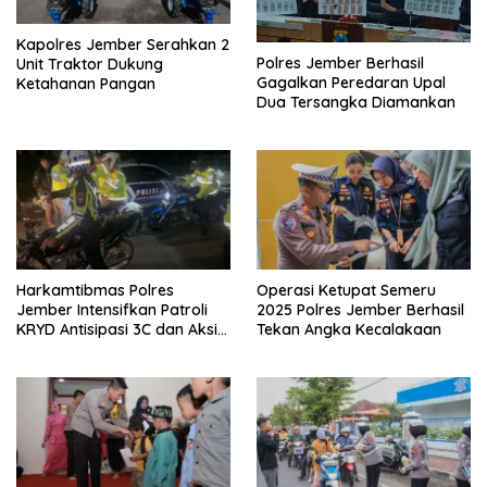
Kapolres Jember Serahkan 2
Polres Jember Berhasil
Unit Traktor Dukung
Gagalkan Peredaran Upal
Ketahanan Pangan
Dua Tersangka Diamankan
Harkamtibmas Polres
Operasi Ketupat Semeru
Jember Intensifkan Patroli
2025 Polres Jember Berhasil
KRYD Antisipasi 3C dan Aksi
Tekan Angka Kecalakaan
Premanisme