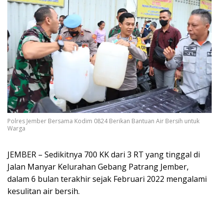
Polres Jember Bersama Kodim 0824 Berikan Bantuan Air Bersih untuk
Warga
JEMBER – Sedikitnya 700 KK dari 3 RT yang tinggal di
Jalan Manyar Kelurahan Gebang Patrang Jember,
dalam 6 bulan terakhir sejak Februari 2022 mengalami
kesulitan air bersih.