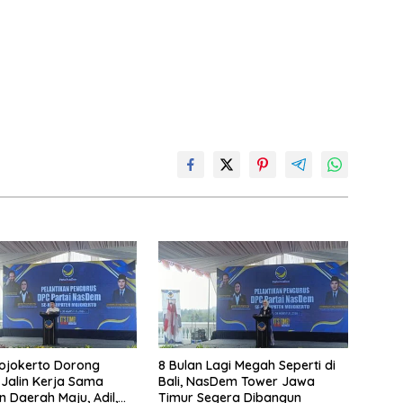
ojokerto Dorong
8 Bulan Lagi Megah Seperti di
Jalin Kerja Sama
Bali, NasDem Tower Jawa
 Daerah Maju, Adil,
Timur Segera Dibangun