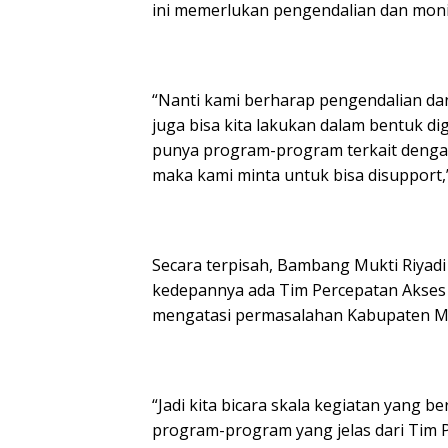
ini memerlukan pengendalian dan monit
“Nanti kami berharap pengendalian d
juga bisa kita lakukan dalam bentuk di
punya program-program terkait deng
maka kami minta untuk bisa disupport,
Secara terpisah, Bambang Mukti Riyadi
kedepannya ada Tim Percepatan Akses
mengatasi permasalahan Kabupaten M
“Jadi kita bicara skala kegiatan yang 
program-program yang jelas dari Tim 