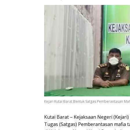
Kejari Kutai Barat Bentuk Satgas Pemberantasan Ma
Kutai Barat – Kejaksaan Negeri (Kejar
Tugas (Satgas) Pemberantasan mafia t