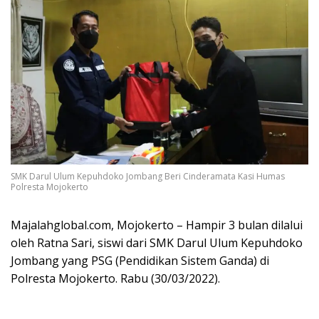
SMK Darul Ulum Kepuhdoko Jombang Beri Cinderamata Kasi Humas
Polresta Mojokerto
Majalahglobal.com, Mojokerto – Hampir 3 bulan dilalui
oleh Ratna Sari, siswi dari SMK Darul Ulum Kepuhdoko
Jombang yang PSG (Pendidikan Sistem Ganda) di
Polresta Mojokerto. Rabu (30/03/2022).