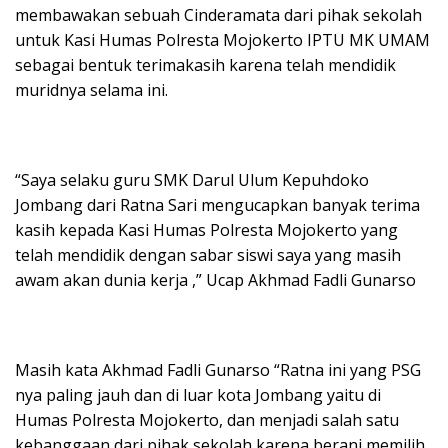
membawakan sebuah Cinderamata dari pihak sekolah
untuk Kasi Humas Polresta Mojokerto IPTU MK UMAM
sebagai bentuk terimakasih karena telah mendidik
muridnya selama ini.
“Saya selaku guru SMK Darul Ulum Kepuhdoko
Jombang dari Ratna Sari mengucapkan banyak terima
kasih kepada Kasi Humas Polresta Mojokerto yang
telah mendidik dengan sabar siswi saya yang masih
awam akan dunia kerja ,” Ucap Akhmad Fadli Gunarso
Masih kata Akhmad Fadli Gunarso “Ratna ini yang PSG
nya paling jauh dan di luar kota Jombang yaitu di
Humas Polresta Mojokerto, dan menjadi salah satu
kebanggaan dari pihak sekolah karena berani memilih