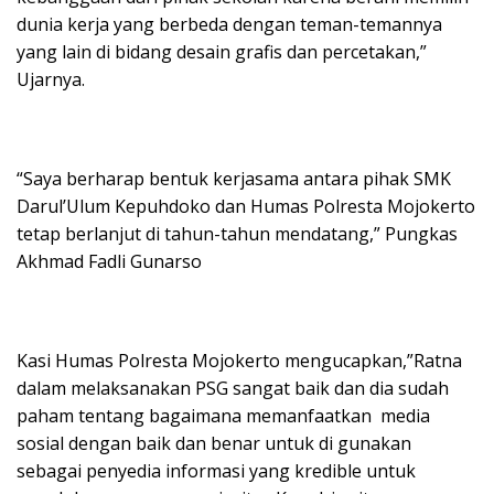
dunia kerja yang berbeda dengan teman-temannya
yang lain di bidang desain grafis dan percetakan,”
Ujarnya.
“Saya berharap bentuk kerjasama antara pihak SMK
Darul’Ulum Kepuhdoko dan Humas Polresta Mojokerto
tetap berlanjut di tahun-tahun mendatang,” Pungkas
Akhmad Fadli Gunarso
Kasi Humas Polresta Mojokerto mengucapkan,”Ratna
dalam melaksanakan PSG sangat baik dan dia sudah
paham tentang bagaimana memanfaatkan media
sosial dengan baik dan benar untuk di gunakan
sebagai penyedia informasi yang kredible untuk