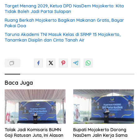
Target Menang 2029, Ketua DPD NasDem Mojokerto: Kita
Tidak Boleh Jadi Partai Sulapan
Ruang Berkah Mojokerto Bagikan Makanan Gratis, Bayar
Pakai Doa
Taruna Akademi TNI Masuk Kelas di SRMP 15 Mojokerto,
Tanamkan Disiplin dan Cinta Tanah Air
Baca Juga
Tolak Jadi Komisaris BUMN
Bupati Mojokerto Dorong
Gaji Ratusan Juta, Ini Alasan
NasDem Jalin Kerja Sama