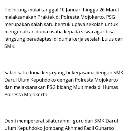
Terhitung mulai tanggal 10 Januari hingga 26 Maret
melaksanakan Praktek di Polresta Mojokerto, PSG
merupakan salah satu bentuk upaya sekolah untuk
mengenalkan dunia usaha kepada siswa agar bisa
langsung beradaptasi di dunia kerja setelah Lulus dari
SMK.
Salah satu dunia kerja yang bekerjasama dengan SMK
Darul’Ulum Kepuhdoko dengan Polresta Mojokerto
dan melaksanakan PSG bidang Multimeda di Humas
Polresta Mojokerto.
Demi mempererat silaturahmi, guru dari SMK Darul
Ulum Kepuhdoko Jombang Akhmad Fadli Gunarso