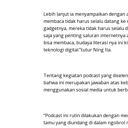
Lebih lanjut ia menyampaikan dengan a
membaca tidak harus selalu datang ke 
gadgetnya, mereka tidak harus selalu 
saja yang penting saluran internetnya
bisa membaca, budaya literasi nya ini
teknologi digital.”tutur Ning Ita.
Tentang kegiatan podcast yang disele
bahwa ini merupakan jawaban atas keb
menggunakan sosial media untuk berba
“Podcast ini rutin dilakukan dengan
tamu yang diundang di dalam ngobrol 