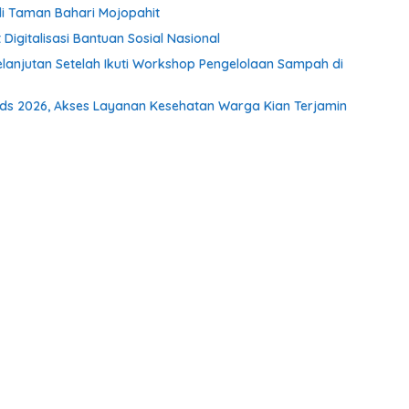
di Taman Bahari Mojopahit
 Digitalisasi Bantuan Sosial Nasional
elanjutan Setelah Ikuti Workshop Pengelolaan Sampah di
ds 2026, Akses Layanan Kesehatan Warga Kian Terjamin