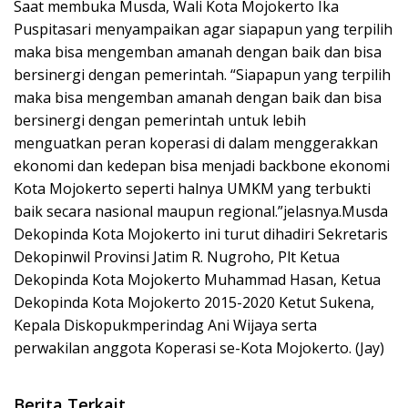
Saat membuka Musda, Wali Kota Mojokerto Ika
Puspitasari menyampaikan agar siapapun yang terpilih
maka bisa mengemban amanah dengan baik dan bisa
bersinergi dengan pemerintah. “Siapapun yang terpilih
maka bisa mengemban amanah dengan baik dan bisa
bersinergi dengan pemerintah untuk lebih
menguatkan peran koperasi di dalam menggerakkan
ekonomi dan kedepan bisa menjadi backbone ekonomi
Kota Mojokerto seperti halnya UMKM yang terbukti
baik secara nasional maupun regional.”jelasnya.Musda
Dekopinda Kota Mojokerto ini turut dihadiri Sekretaris
Dekopinwil Provinsi Jatim R. Nugroho, Plt Ketua
Dekopinda Kota Mojokerto Muhammad Hasan, Ketua
Dekopinda Kota Mojokerto 2015-2020 Ketut Sukena,
Kepala Diskopukmperindag Ani Wijaya serta
perwakilan anggota Koperasi se-Kota Mojokerto. (Jay)
Berita Terkait