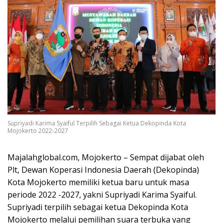
Supriyadi Karima Syaiful Terpilih Sebagai Ketua Dekopinda Kota
Mojokerto 2022-2027
Majalahglobal.com, Mojokerto – Sempat dijabat oleh
Plt, Dewan Koperasi Indonesia Daerah (Dekopinda)
Kota Mojokerto memiliki ketua baru untuk masa
periode 2022 -2027, yakni Supriyadi Karima Syaiful.
Supriyadi terpilih sebagai ketua Dekopinda Kota
Mojokerto melalui pemilihan suara terbuka yang