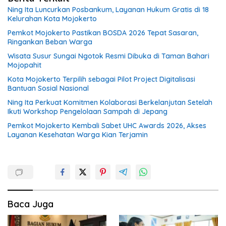
Ning Ita Luncurkan Posbankum, Layanan Hukum Gratis di 18
Kelurahan Kota Mojokerto
Pemkot Mojokerto Pastikan BOSDA 2026 Tepat Sasaran,
Ringankan Beban Warga
Wisata Susur Sungai Ngotok Resmi Dibuka di Taman Bahari
Mojopahit
Kota Mojokerto Terpilih sebagai Pilot Project Digitalisasi
Bantuan Sosial Nasional
Ning Ita Perkuat Komitmen Kolaborasi Berkelanjutan Setelah
Ikuti Workshop Pengelolaan Sampah di Jepang
Pemkot Mojokerto Kembali Sabet UHC Awards 2026, Akses
Layanan Kesehatan Warga Kian Terjamin
Baca Juga