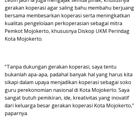
Lebih jauh ia juga mengajak semua pihak, khususnya
gerakan koperasi agar saling bahu membahu berjuang
bersama membesarkan koperasi serta meningkatkan
kualitas pengelolaan perkoperasian sebagai mitra
Pemkot Mojokerto, khususnya Diskop UKM Perindag
Kota Mojokerto.
“Tanpa dukungan gerakan koperasi, saya tentu
bukanlah apa-apa, padahal banyak hal yang harus kita
sikapi dalam upaya menjadikan koperasi sebagai soko
guru perekonomian nasional di Kota Mojokerto. Saya
sangat butuh pemikiran, ide, kreativitas yang inovatif
dari keluarga besar gerakan koperasi Kota Mojokerto,”
paparnya.