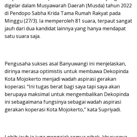
digelar dalam Musyawarah Daerah (Musda) tahun 2022
di Pendopo Sabha Krida Tama Rumah Rakyat pada
Minggu (27/3). Ia memperoleh 81 suara, terpaut sangat
jauh dari dua kandidat lainnya yang hanya mendapat
satu suara saja.
Pengusaha sukses asal Banyuwangi ini menjelaskan,
dirinya merasa optimistis untuk membawa Dekopinda
Kota Mojokerto menjadi wadah aspirasi gerakan
koperasi. “Ini tugas berat bagi saya tapi saya akan
berupaya maksimal untuk mengembalikan Dekopinda
ini sebagaimana fungsinya sebagai wadah aspirasi
gerakan koperasi Kota Mojokerto,” kata Supriyadi.