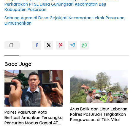
Perkarakan PTSL Desa Gunungsari Kecamatan Beji
Kabupaten Pasuruan
Sabung Ayam di Desa Gejokjati Kecamatan Lekok Pasuruan
Dimusnahkan
Baca Juga
Arus Balik dan Libur Lebaran
Polres Pasuruan Kota
Polres Pasuruan Tingkatkan
Berhasil Amankan Tersangka
Pengawasan di Titik Vital
Pencurian Modus Ganjal ATM
Asal Lampung