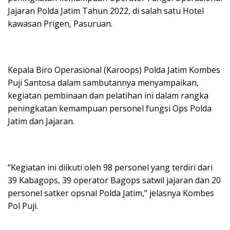
Jajaran Polda Jatim Tahun 2022, di salah satu Hotel
kawasan Prigen, Pasuruan.
Kepala Biro Operasional (Karoops) Polda Jatim Kombes
Puji Santosa dalam sambutannya menyampaikan,
kegiatan pembinaan dan pelatihan ini dalam rangka
peningkatan kemampuan personel fungsi Ops Polda
Jatim dan Jajaran.
“Kegiatan ini diikuti oleh 98 personel yang terdiri dari
39 Kabagops, 39 operator Bagops satwil jajaran dan 20
personel satker opsnal Polda Jatim,” jelasnya Kombes
Pol Puji.