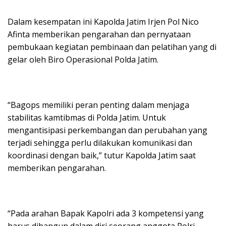
Dalam kesempatan ini Kapolda Jatim Irjen Pol Nico
Afinta memberikan pengarahan dan pernyataan
pembukaan kegiatan pembinaan dan pelatihan yang di
gelar oleh Biro Operasional Polda Jatim.
“Bagops memiliki peran penting dalam menjaga
stabilitas kamtibmas di Polda Jatim. Untuk
mengantisipasi perkembangan dan perubahan yang
terjadi sehingga perlu dilakukan komunikasi dan
koordinasi dengan baik,” tutur Kapolda Jatim saat
memberikan pengarahan.
“Pada arahan Bapak Kapolri ada 3 kompetensi yang