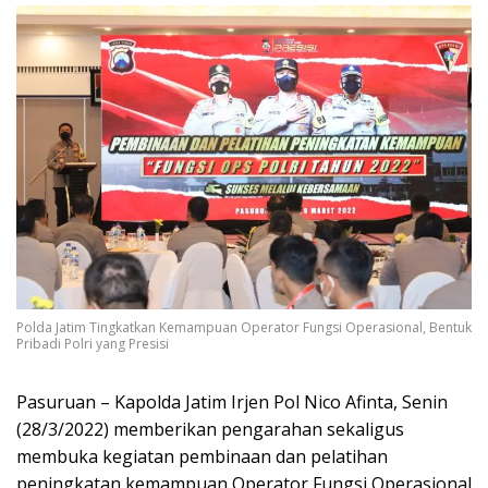
Polda Jatim Tingkatkan Kemampuan Operator Fungsi Operasional, Bentuk
Pribadi Polri yang Presisi
Pasuruan – Kapolda Jatim Irjen Pol Nico Afinta, Senin
(28/3/2022) memberikan pengarahan sekaligus
membuka kegiatan pembinaan dan pelatihan
peningkatan kemampuan Operator Fungsi Operasional