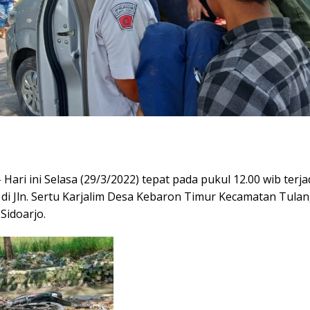
Hari ini Selasa (29/3/2022) tepat pada pukul 12.00 wib terja
 di Jln. Sertu Karjalim Desa Kebaron Timur Kecamatan Tula
Sidoarjo.