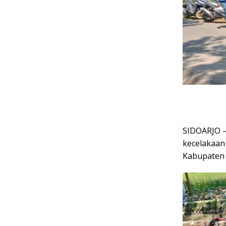
SIDOARJO – 
kecelakaan
Kabupaten 