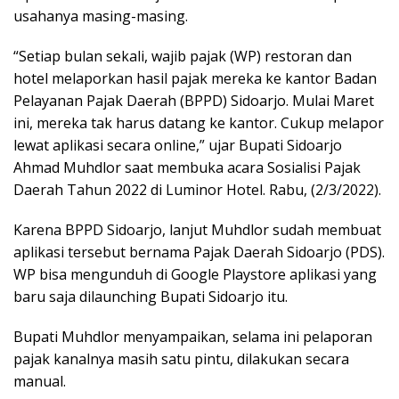
usahanya masing-masing.
“Setiap bulan sekali, wajib pajak (WP) restoran dan
hotel melaporkan hasil pajak mereka ke kantor Badan
Pelayanan Pajak Daerah (BPPD) Sidoarjo. Mulai Maret
ini, mereka tak harus datang ke kantor. Cukup melapor
lewat aplikasi secara online,” ujar Bupati Sidoarjo
Ahmad Muhdlor saat membuka acara Sosialisi Pajak
Daerah Tahun 2022 di Luminor Hotel. Rabu, (2/3/2022).
Karena BPPD Sidoarjo, lanjut Muhdlor sudah membuat
aplikasi tersebut bernama Pajak Daerah Sidoarjo (PDS).
WP bisa mengunduh di Google Playstore aplikasi yang
baru saja dilaunching Bupati Sidoarjo itu.
Bupati Muhdlor menyampaikan, selama ini pelaporan
pajak kanalnya masih satu pintu, dilakukan secara
manual.