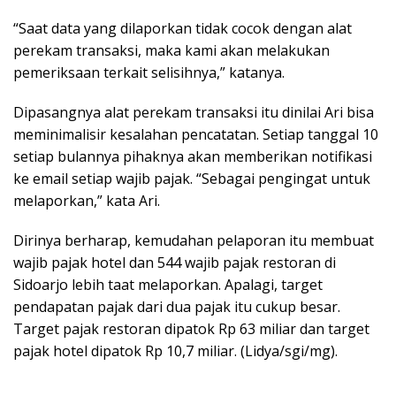
“Saat data yang dilaporkan tidak cocok dengan alat
perekam transaksi, maka kami akan melakukan
pemeriksaan terkait selisihnya,” katanya.
Dipasangnya alat perekam transaksi itu dinilai Ari bisa
meminimalisir kesalahan pencatatan. Setiap tanggal 10
setiap bulannya pihaknya akan memberikan notifikasi
ke email setiap wajib pajak. “Sebagai pengingat untuk
melaporkan,” kata Ari.
Dirinya berharap, kemudahan pelaporan itu membuat
wajib pajak hotel dan 544 wajib pajak restoran di
Sidoarjo lebih taat melaporkan. Apalagi, target
pendapatan pajak dari dua pajak itu cukup besar.
Target pajak restoran dipatok Rp 63 miliar dan target
pajak hotel dipatok Rp 10,7 miliar. (Lidya/sgi/mg).