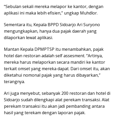
“Sebulan sekali mereka melapor ke kantor, dengan
aplikasi ini maka lebih efisien,” ungkap Muhdlor.
Sementara itu, Kepala BPPD Sidoarjo Ari Suryono
mengungkapkan, hanya dua pajak daerah yang
dilaporkan lewat aplikasi.
Mantan Kepala DPMPTSP itu menambahkan, pajak
hotel dan restoran adalah self assesment. “Artinya,
mereka harus melaporkan secara mandiri ke kantor
terkait omset yang mereka dapat. Dari omset itu, akan
diketahui nomonal pajak yang harus dibayarkan,”
terangnya.
Ari juga menyebut, sebanyak 200 restoran dan hotel di
Sidoarjo sudah dilengkapi alat perekam transaksi. Alat
perekam transaksi itu akan jadi pembanding antara
hasil yang terekam dengan laporan pajak.