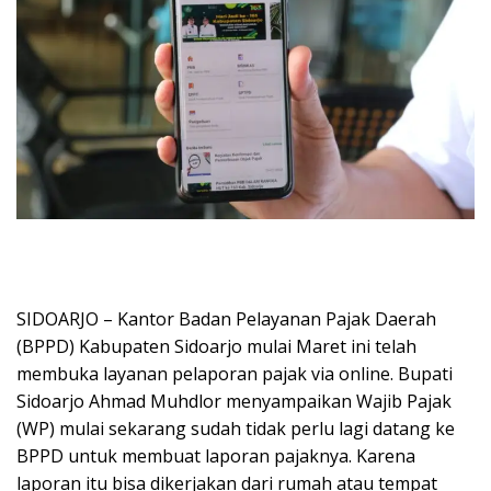
SIDOARJO – Kantor Badan Pelayanan Pajak Daerah
(BPPD) Kabupaten Sidoarjo mulai Maret ini telah
membuka layanan pelaporan pajak via online. Bupati
Sidoarjo Ahmad Muhdlor menyampaikan Wajib Pajak
(WP) mulai sekarang sudah tidak perlu lagi datang ke
BPPD untuk membuat laporan pajaknya. Karena
laporan itu bisa dikerjakan dari rumah atau tempat