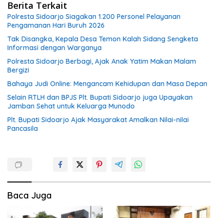
Berita Terkait
Polresta Sidoarjo Siagakan 1.200 Personel Pelayanan
Pengamanan Hari Buruh 2026
Tak Disangka, Kepala Desa Temon Kalah Sidang Sengketa
Informasi dengan Warganya
Polresta Sidoarjo Berbagi, Ajak Anak Yatim Makan Malam
Bergizi
Bahaya Judi Online: Mengancam Kehidupan dan Masa Depan
Selain RTLH dan BPJS Plt. Bupati Sidoarjo juga Upayakan
Jamban Sehat untuk Keluarga Munodo
Plt. Bupati Sidoarjo Ajak Masyarakat Amalkan Nilai-nilai
Pancasila
Baca Juga