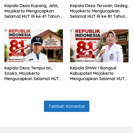
Kepala Desa Kupang, Jetis,
Kepala Desa Terusan, Gedeg,
Mojokerto Mengucapkan
Mojokerto Mengucapkan
Selamat HUT RI ke-81 Tahun
Selamat HUT RI ke-81 Tahun
2026
2026
Kepala Desa Tempuran,
Kepala SMAN 1 Bangsal
Sooko, Mojokerto
Kabupaten Mojokerto
Mengucapkan Selamat HUT
Mengucapkan Selamat HUT
RI ke-81 Tahun 2026
RI ke-81 Tahun 2026
Tambah Komentar