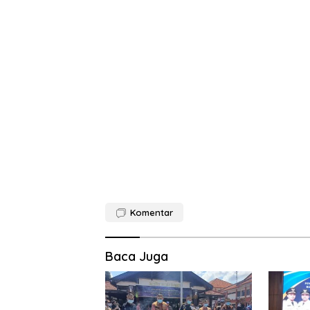
Komentar
Baca Juga