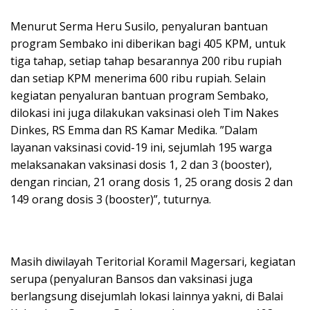
Menurut Serma Heru Susilo, penyaluran bantuan
program Sembako ini diberikan bagi 405 KPM, untuk
tiga tahap, setiap tahap besarannya 200 ribu rupiah
dan setiap KPM menerima 600 ribu rupiah. Selain
kegiatan penyaluran bantuan program Sembako,
dilokasi ini juga dilakukan vaksinasi oleh Tim Nakes
Dinkes, RS Emma dan RS Kamar Medika. ”Dalam
layanan vaksinasi covid-19 ini, sejumlah 195 warga
melaksanakan vaksinasi dosis 1, 2 dan 3 (booster),
dengan rincian, 21 orang dosis 1, 25 orang dosis 2 dan
149 orang dosis 3 (booster)”, tuturnya.
Masih diwilayah Teritorial Koramil Magersari, kegiatan
serupa (penyaluran Bansos dan vaksinasi juga
berlangsung disejumlah lokasi lainnya yakni, di Balai