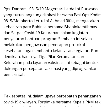
Pgs. Danramil 0815/19 Magersari Letda Inf Purwono
yang turun langsung dilokasi bersama Pasi Ops Kodim
0815/Mojokerto Lettu Inf Akhmad Rifa’i, mengatakan,
kehadiran para Babinsa bersama Bhabinkamtibmas
dan Satgas Covid-19 Kelurahan dalam kegiatan
penyaluran bantuan program Sembako ini selain
melakukan pengawasan penerapan protokol
kesehatan juga membantu kelancaran kegiatan. Pun
demikian, hadirnya Tiga Pilar Kecamatan dan
Kelurahan pada layanan vaksinasi ini sebagai bentuk
dukungan percepatan vaksinasi yang diprogramkan
pemerintah.
Tak sebatas ini, dalam upaya percepatan penanganan
covid-19 diwilayah, Forpimka bersama Kepala PKM tak