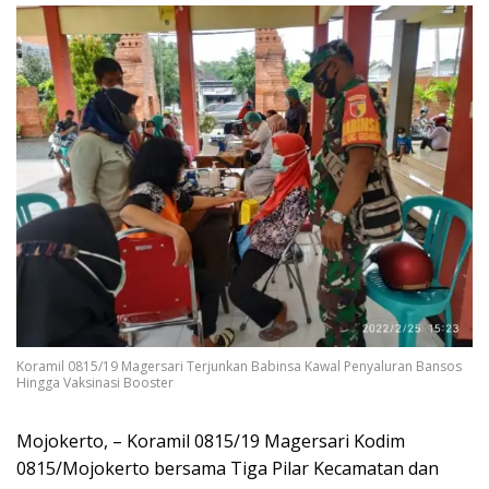
Koramil 0815/19 Magersari Terjunkan Babinsa Kawal Penyaluran Bansos
Hingga Vaksinasi Booster
Mojokerto, – Koramil 0815/19 Magersari Kodim
0815/Mojokerto bersama Tiga Pilar Kecamatan dan