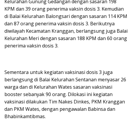
Kelurahan Gunung Gedangan dengan sasaran 198
KPM dan 39 orang penerima vaksin dosis 3. Kemudian
di Balai Kelurahan Balongsari dengan sasaran 114 KPM
dan 87 orang penerima vaksin dosis 3. Berikutnya
diwilayah Kecamatan Kranggan, berlangsung juga Balai
Kelurahan Meri dengan sasaran 188 KPM dan 60 orang
penerima vaksin dosis 3.
Sementara untuk kegiatan vaksinasi dosis 3 juga
berlangsung di Balai Kelurahan Sentanan menyasar 26
warga dan di Kelurahan Wates sasaran vaksinasi
booster sebanyak 90 orang. Dilokasi ini kegiatan
vaksinasi dilakukan Tim Nakes Dinkes, PKM Kranggan
dan PKM Wates, dengan pengawalan Babinsa dan
Bhabinkamtibmas.