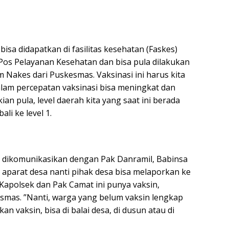
 bisa didapatkan di fasilitas kesehatan (Faskes)
 Pos Pelayanan Kesehatan dan bisa pula dilakukan
 Nakes dari Puskesmas. Vaksinasi ini harus kita
lam percepatan vaksinasi bisa meningkat dan
ian pula, level daerah kita yang saat ini berada
li ke level 1.
n dikomunikasikan dengan Pak Danramil, Babinsa
aparat desa nanti pihak desa bisa melaporkan ke
apolsek dan Pak Camat ini punya vaksin,
smas. ”Nanti, warga yang belum vaksin lengkap
n vaksin, bisa di balai desa, di dusun atau di