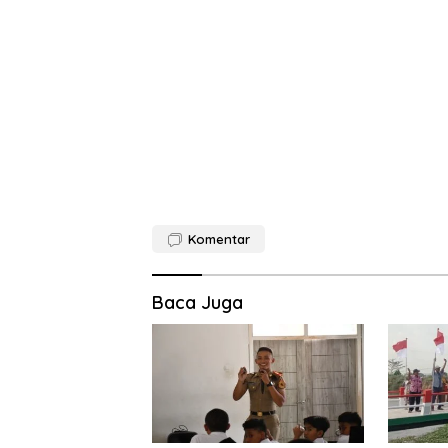
Komentar
Baca Juga