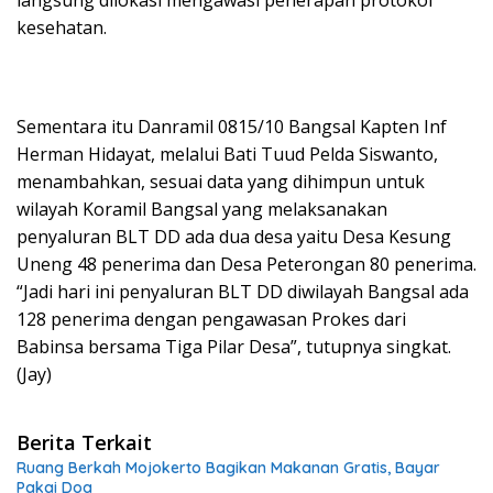
kesehatan.
Sementara itu Danramil 0815/10 Bangsal Kapten Inf
Herman Hidayat, melalui Bati Tuud Pelda Siswanto,
menambahkan, sesuai data yang dihimpun untuk
wilayah Koramil Bangsal yang melaksanakan
penyaluran BLT DD ada dua desa yaitu Desa Kesung
Uneng 48 penerima dan Desa Peterongan 80 penerima.
“Jadi hari ini penyaluran BLT DD diwilayah Bangsal ada
128 penerima dengan pengawasan Prokes dari
Babinsa bersama Tiga Pilar Desa”, tutupnya singkat.
(Jay)
Berita Terkait
Ruang Berkah Mojokerto Bagikan Makanan Gratis, Bayar
Pakai Doa