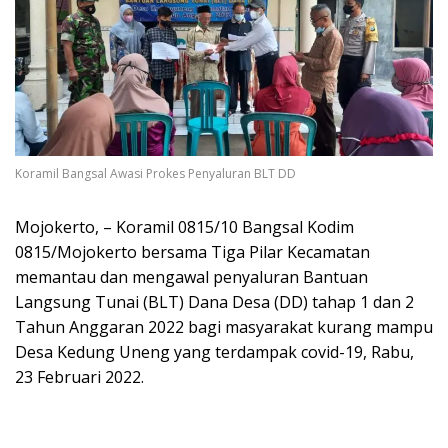
Koramil Bangsal Awasi Prokes Penyaluran BLT DD
Mojokerto, – Koramil 0815/10 Bangsal Kodim
0815/Mojokerto bersama Tiga Pilar Kecamatan
memantau dan mengawal penyaluran Bantuan
Langsung Tunai (BLT) Dana Desa (DD) tahap 1 dan 2
Tahun Anggaran 2022 bagi masyarakat kurang mampu
Desa Kedung Uneng yang terdampak covid-19, Rabu,
23 Februari 2022.