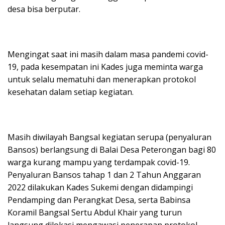
desa bisa berputar.
Mengingat saat ini masih dalam masa pandemi covid-
19, pada kesempatan ini Kades juga meminta warga
untuk selalu mematuhi dan menerapkan protokol
kesehatan dalam setiap kegiatan.
Masih diwilayah Bangsal kegiatan serupa (penyaluran
Bansos) berlangsung di Balai Desa Peterongan bagi 80
warga kurang mampu yang terdampak covid-19.
Penyaluran Bansos tahap 1 dan 2 Tahun Anggaran
2022 dilakukan Kades Sukemi dengan didampingi
Pendamping dan Perangkat Desa, serta Babinsa
Koramil Bangsal Sertu Abdul Khair yang turun
langsung dilokasi mengawasi penerapan protokol