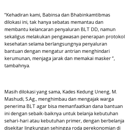
“Kehadiran kami, Babinsa dan Bhabinkamtibmas
dilokasi ini, tak hanya sebatas memantau dan
membantu kelancaran penyaluran BLT DD, namun
sekaligus melakukan pengawasan penerapan protokol
kesehatan selama berlangsungnya penyaluran
bantuan dengan mengatur antrian menghindari
kerumunan, menjaga jarak dan memakai masker ”,
tambahnya.
Masih dilokasi yang sama, Kades Kedung Uneng, M.
Mashudi, S.Ag., menghimbau dan mengajak warga
penerima BLT agar bisa memanfaatkan dana bantuan
ini dengan sebaik-baiknya untuk belanja kebutuhan
sehari-hari atau kebutuhan primer, dengan berbelanja
disekitar lingkungan sehingga roda perekonomian di