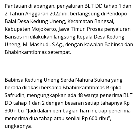
Pantauan dilapangan, penyaluran BLT DD tahap 1 dan
2 Tahun Anggaran 2022 ini, berlangsung di Pendopo
Balai Desa Kedung Uneng, Kecamatan Bangsal,
Kabupaten Mojokerto, Jawa Timur. Proses penyaluran
Bansos ini dilakukan langsung Kepala Desa Kedung
Uneng, M. Mashudi, S.Ag., dengan kawalan Babinsa dan
Bhabinkamtibmas setempat.
Babinsa Kedung Uneng Serda Nahura Sukma yang
berada dilokasi bersama Bhabinkamtibmas Bripka
Safrudin, mengungkapkan ada 48 warga penerima BLT
DD tahap 1 dan 2 dengan besaran setiap tahapnya Rp
300 ribu. “Jadi dalam pembagian hari ini, tiap penerima
menerima dua tahap atau senilai Rp 600 ribu”,
ungkapnya.