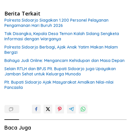
Berita Terkait
Polresta Sidoarjo Siagakan 1.200 Personel Pelayanan
Pengamanan Hari Buruh 2026
Tak Disangka, Kepala Desa Temon Kalah Sidang Sengketa
Informasi dengan Warganya
Polresta Sidoarjo Berbagi, Ajak Anak Yatim Makan Malam
Bergizi
Bahaya Judi Online: Mengancam Kehidupan dan Masa Depan
Selain RTLH dan BPJS Plt. Bupati Sidoarjo juga Upayakan
Jamban Sehat untuk Keluarga Munodo
Plt. Bupati Sidoarjo Ajak Masyarakat Amalkan Nilai-nilai
Pancasila
Baca Juga