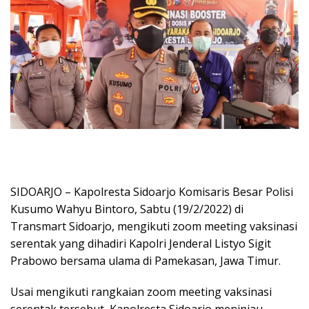
SIDOARJO – Kapolresta Sidoarjo Komisaris Besar Polisi
Kusumo Wahyu Bintoro, Sabtu (19/2/2022) di
Transmart Sidoarjo, mengikuti zoom meeting vaksinasi
serentak yang dihadiri Kapolri Jenderal Listyo Sigit
Prabowo bersama ulama di Pamekasan, Jawa Timur.
Usai mengikuti rangkaian zoom meeting vaksinasi