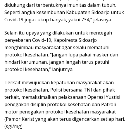
didukung dari terbentuknya imunitas dalam tubuh.
Seperti angka kesembuhan Kabupaten Sidoarjo untuk
Covid-19 juga cukup banyak, yakni 734,” jelasnya.
Selain itu upaya yang dilakukan untuk mencegah
penyebaran Covid-19, Kapolresta Sidoarjo
menghimbau masyarakat agar selalu mematuhi
protokol kesehatan. “Jangan lupa pakai masker dan
hindari kerumunan, jangan lengah terus patuhi
protokol kesehatan,” lanjutnya.
Terkait mewujudkan kepatuhan masyarakat akan
protokol kesehatan, Polisi bersama TNI dan pihak
terkait, memaksimalkan pelaksanaan Operasi Yustisi
penegakan disiplin protokol kesehatan dan Patroli
motor penegakan protokol kesehatan masyarakat
(Pamor Keris) yang akan terus digencarkan setiap hari.
(sgi/mg)