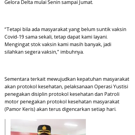
Gelora Delta mulai Senin sampai Jumat.
“Tetapi bila ada masyarakat yang belum suntik vaksin
Covid-19 sama sekali, tetap dapat kami layani.
Mengingat stok vaksin kami masih banyak, jadi
silahkan segera vaksin,” imbuhnya.
Sementara terkait mewujudkan kepatuhan masyarakat
akan protokol kesehatan, pelaksanaan Operasi Yustisi
penegakan disiplin protokol kesehatan dan Patroli
motor penegakan protokol kesehatan masyarakat
(Pamor Keris) akan terus digencarkan setiap hari.