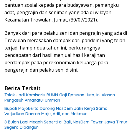
bantuan sosial kepada para budayawan, pemangku
adat, pengrajin dan seniman yang ada di wilayah
Kecamatan Trowulan, Jumat, (30/07/2021).
Banyak dari para pelaku seni dan pengrajin yang ada di
Trowulan merasakan dampak dari pandemi yang telah
terjadi hampir dua tahun ini, berkurangnya
pendapatan dari hasil menjual hasil kerajinan
berdampak pada perekonomian keluarga para
pengerajin dan pelaku seni disini.
Berita Terkait
Tolak Jadi Komisaris BUMN Gaji Ratusan Juta, Ini Alasan
Pengasuh Amanatul Ummah
Bupati Mojokerto Dorong NasDem Jalin Kerja Sama
Wujudkan Daerah Maju, Adil, dan Makmur
8 Bulan Lagi Megah Seperti di Bali, NasDem Tower Jawa Timur
Segera Dibangun