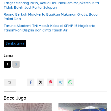
Target Menang 2029, Ketua DPD NasDem Mojokerto: Kita
Tidak Boleh Jadi Partai Sulapan
Ruang Berkah Mojokerto Bagikan Makanan Gratis, Bayar
Pakai Doa
Taruna Akademi TNI Masuk Kelas di SRMP 15 Mojokerto,
Tanamkan Disiplin dan Cinta Tanah Air
Berikutnya
Laman:
1
2
Baca Juga