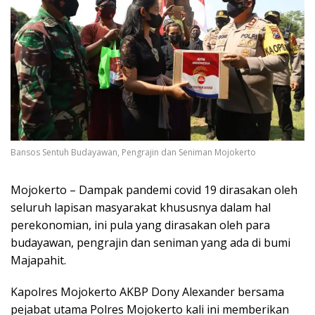
Bansos Sentuh Budayawan, Pengrajin dan Seniman Mojokerto
Mojokerto – Dampak pandemi covid 19 dirasakan oleh
seluruh lapisan masyarakat khususnya dalam hal
perekonomian, ini pula yang dirasakan oleh para
budayawan, pengrajin dan seniman yang ada di bumi
Majapahit.
Kapolres Mojokerto AKBP Dony Alexander bersama
pejabat utama Polres Mojokerto kali ini memberikan