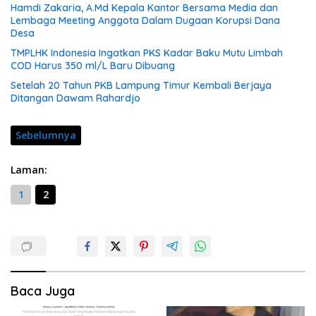
Hamdi Zakaria, A.Md Kepala Kantor Bersama Media dan
Lembaga Meeting Anggota Dalam Dugaan Korupsi Dana
Desa
TMPLHK Indonesia Ingatkan PKS Kadar Baku Mutu Limbah
COD Harus 350 ml/L Baru Dibuang
Setelah 20 Tahun PKB Lampung Timur Kembali Berjaya
Ditangan Dawam Rahardjo
Sebelumnya
Laman:
1
2
Baca Juga