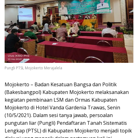
Pungli PTSL Mojokerto Merajalela
Mojokerto – Badan Kesatuan Bangsa dan Politik
(Bakesbangpol) Kabupaten Mojokerto melaksanakan
kegiatan pembinaan LSM dan Ormas Kabupaten
Mojokerto di Hotel Vanda Gardenia Trawas, Senin
(10/5/2021). Dalam sesi tanya jawab, persoalan
pungutan liar (Pungli) Pendaftaran Tanah Sistematis
Lengkap (PTSL) di Kabupaten Mojokerto menjadi topik