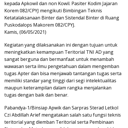
kepada Apkowil dan non Kowil. Pasiter Kodim Jajaran
Korem 082/CPYJ mengikuti Bimbingan Teknis
Ketatalaksanaan Binter dan Sistendal Binter di Ruang
Puskodalops Makorem 082/CPYJ.
Kamis, (06/05/2021)
Kegiatan yang dilaksanakan ini dengan tujuan untuk
meningkatkan kemampuan Teritorial TNI AD yang
sangat berguna dan bermanfaat untuk menambah
wawasan serta ilmu pengetahuan dalam mengemban
tugas Apter dan bisa menjawab tantangan tugas serta
memiliki standar yang tinggi dari segi intelektualitas
maupun keterampilan dalam rangka menjalankan
tugas dengan baik dan benar.
Pabandya-1/Binsiap Apwik dan Sarpras Sterad Letkol
Czi Abdillah Arief mengatakan salah satu fungsi teknis
teritorial yang diemban Teritorial serta Pembinaan