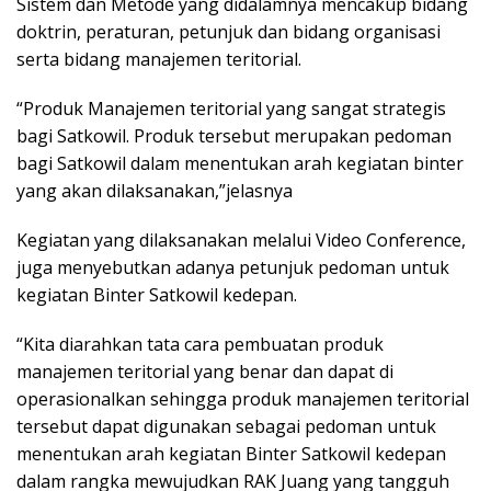
Sistem dan Metode yang didalamnya mencakup bidang
doktrin, peraturan, petunjuk dan bidang organisasi
serta bidang manajemen teritorial.
“Produk Manajemen teritorial yang sangat strategis
bagi Satkowil. Produk tersebut merupakan pedoman
bagi Satkowil dalam menentukan arah kegiatan binter
yang akan dilaksanakan,”jelasnya
Kegiatan yang dilaksanakan melalui Video Conference,
juga menyebutkan adanya petunjuk pedoman untuk
kegiatan Binter Satkowil kedepan.
“Kita diarahkan tata cara pembuatan produk
manajemen teritorial yang benar dan dapat di
operasionalkan sehingga produk manajemen teritorial
tersebut dapat digunakan sebagai pedoman untuk
menentukan arah kegiatan Binter Satkowil kedepan
dalam rangka mewujudkan RAK Juang yang tangguh