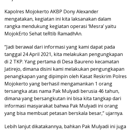
Kapolres Mojokerto AKBP Dony Alexander
mengatakan, kegiatan ini kita laksanakan dalam
rangka mendukung kegiatan operasi ‘Mesra’ yaitu
MojokErto Sehat teRtib RamadhAn.
“Jadi berawal dari informasi yang kami dapat pada
tanggal 24 April 2021, kita melakukan pengungkapan
di 2 TKP. Yang pertama di Desa Baureno kecamatan
Jatirejo, dimana disini kami melakukan pengungkapan
penangkapan yang dipimpin oleh Kasat Reskrim Polres
Mojokerto yang berhasil mengamankan 1 orang
tersangka atas nama Pak Mulyadi berusia 46 tahun,
dimana yang bersangkutan ini bisa kita tangkap dari
informasi masyarakat bahwa Pak Mulyadi ini orang
yang bisa membuat petasan berskala besar,” ujarnya.
Lebih lanjut dikatakannya, bahkan Pak Mulyadi ini juga