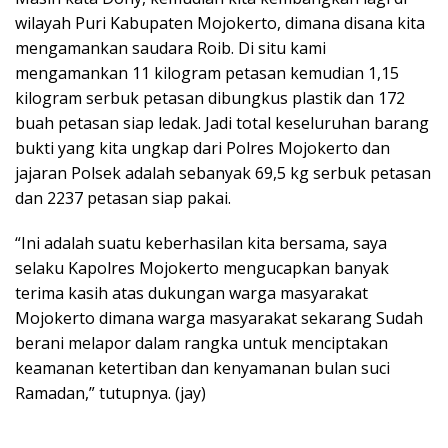
wilayah Puri Kabupaten Mojokerto, dimana disana kita
mengamankan saudara Roib. Di situ kami
mengamankan 11 kilogram petasan kemudian 1,15
kilogram serbuk petasan dibungkus plastik dan 172
buah petasan siap ledak. Jadi total keseluruhan barang
bukti yang kita ungkap dari Polres Mojokerto dan
jajaran Polsek adalah sebanyak 69,5 kg serbuk petasan
dan 2237 petasan siap pakai.
“Ini adalah suatu keberhasilan kita bersama, saya
selaku Kapolres Mojokerto mengucapkan banyak
terima kasih atas dukungan warga masyarakat
Mojokerto dimana warga masyarakat sekarang Sudah
berani melapor dalam rangka untuk menciptakan
keamanan ketertiban dan kenyamanan bulan suci
Ramadan,” tutupnya. (jay)