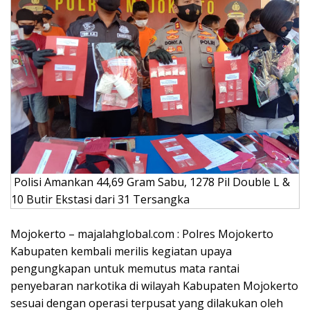
Polisi Amankan 44,69 Gram Sabu, 1278 Pil Double L &
10 Butir Ekstasi dari 31 Tersangka
Mojokerto – majalahglobal.com : Polres Mojokerto
Kabupaten kembali merilis kegiatan upaya
pengungkapan untuk memutus mata rantai
penyebaran narkotika di wilayah Kabupaten Mojokerto
sesuai dengan operasi terpusat yang dilakukan oleh