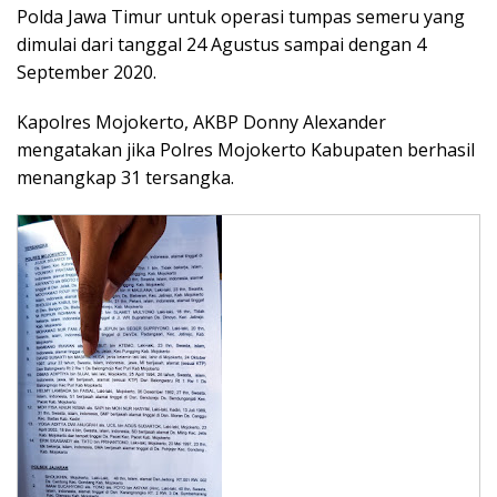
Polda Jawa Timur untuk operasi tumpas semeru yang
dimulai dari tanggal 24 Agustus sampai dengan 4
September 2020.
Kapolres Mojokerto, AKBP Donny Alexander
mengatakan jika Polres Mojokerto Kabupaten berhasil
menangkap 31 tersangka.