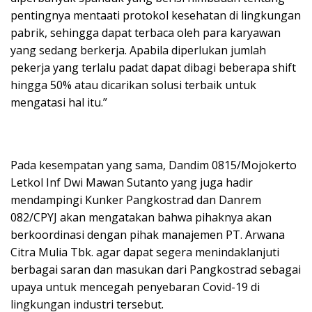
pentingnya mentaati protokol kesehatan di lingkungan
pabrik, sehingga dapat terbaca oleh para karyawan
yang sedang berkerja. Apabila diperlukan jumlah
pekerja yang terlalu padat dapat dibagi beberapa shift
hingga 50% atau dicarikan solusi terbaik untuk
mengatasi hal itu.”
Pada kesempatan yang sama, Dandim 0815/Mojokerto
Letkol Inf Dwi Mawan Sutanto yang juga hadir
mendampingi Kunker Pangkostrad dan Danrem
082/CPYJ akan mengatakan bahwa pihaknya akan
berkoordinasi dengan pihak manajemen PT. Arwana
Citra Mulia Tbk. agar dapat segera menindaklanjuti
berbagai saran dan masukan dari Pangkostrad sebagai
upaya untuk mencegah penyebaran Covid-19 di
lingkungan industri tersebut.