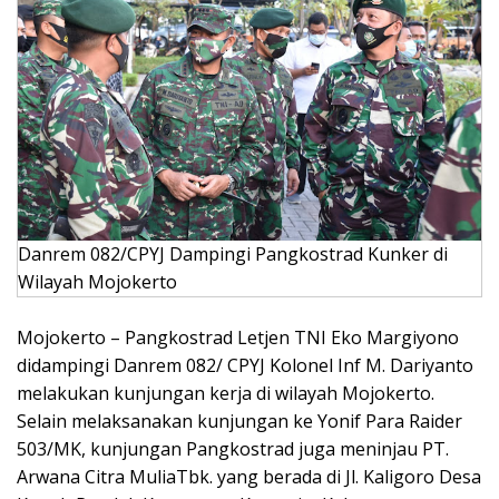
Danrem 082/CPYJ Dampingi Pangkostrad Kunker di
Wilayah Mojokerto
Mojokerto – Pangkostrad Letjen TNI Eko Margiyono
didampingi Danrem 082/ CPYJ Kolonel Inf M. Dariyanto
melakukan kunjungan kerja di wilayah Mojokerto.
Selain melaksanakan kunjungan ke Yonif Para Raider
503/MK, kunjungan Pangkostrad juga meninjau PT.
Arwana Citra MuliaTbk. yang berada di Jl. Kaligoro Desa