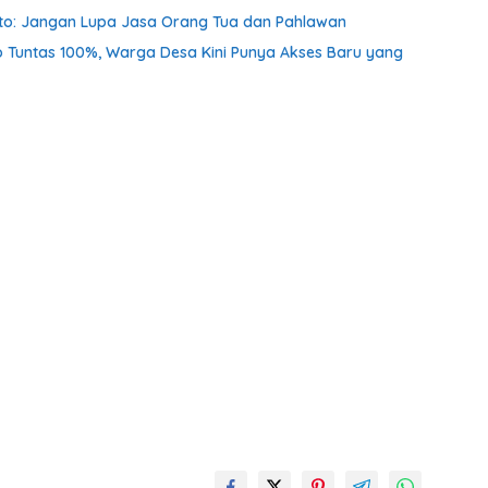
nto: Jangan Lupa Jasa Orang Tua dan Pahlawan
o Tuntas 100%, Warga Desa Kini Punya Akses Baru yang