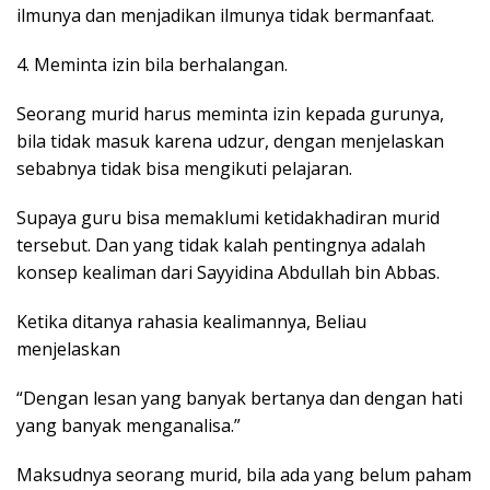
ilmunya dan menjadikan ilmunya tidak bermanfaat.
4. Meminta izin bila berhalangan.
Seorang murid harus meminta izin kepada gurunya,
bila tidak masuk karena udzur, dengan menjelaskan
sebabnya tidak bisa mengikuti pelajaran.
Supaya guru bisa memaklumi ketidakhadiran murid
tersebut. Dan yang tidak kalah pentingnya adalah
konsep kealiman dari Sayyidina Abdullah bin Abbas.
Ketika ditanya rahasia kealimannya, Beliau
menjelaskan
“Dengan lesan yang banyak bertanya dan dengan hati
yang banyak menganalisa.”
Maksudnya seorang murid, bila ada yang belum paham