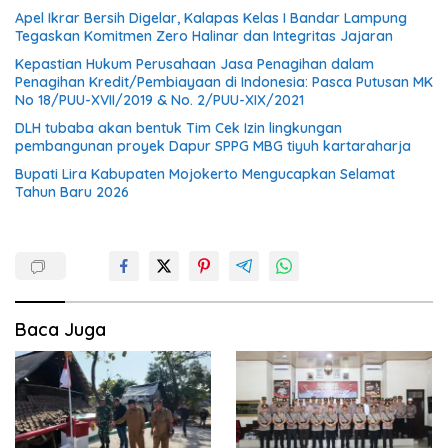
Apel Ikrar Bersih Digelar, Kalapas Kelas I Bandar Lampung
Tegaskan Komitmen Zero Halinar dan Integritas Jajaran
Kepastian Hukum Perusahaan Jasa Penagihan dalam
Penagihan Kredit/Pembiayaan di Indonesia: Pasca Putusan MK
No 18/PUU-XVII/2019 & No. 2/PUU-XIX/2021
DLH tubaba akan bentuk Tim Cek Izin lingkungan
pembangunan proyek Dapur SPPG MBG tiyuh kartaraharja
Bupati Lira Kabupaten Mojokerto Mengucapkan Selamat
Tahun Baru 2026
Baca Juga