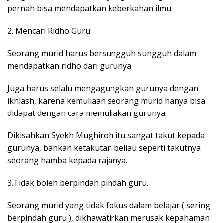
pernah bisa mendapatkan keberkahan ilmu.
2. Mencari Ridho Guru.
Seorang murid harus bersungguh sungguh dalam
mendapatkan ridho dari gurunya.
Juga harus selalu mengagungkan gurunya dengan
ikhlash, karena kemuliaan seorang murid hanya bisa
didapat dengan cara memuliakan gurunya.
Dikisahkan Syekh Mughiroh itu sangat takut kepada
gurunya, bahkan ketakutan beliau seperti takutnya
seorang hamba kepada rajanya.
3.Tidak boleh berpindah pindah guru.
Seorang murid yang tidak fokus dalam belajar ( sering
berpindah guru ), dikhawatirkan merusak kepahaman