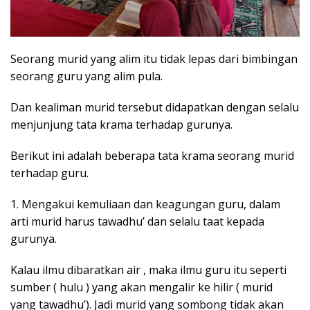
Seorang murid yang alim itu tidak lepas dari bimbingan
seorang guru yang alim pula.
Dan kealiman murid tersebut didapatkan dengan selalu
menjunjung tata krama terhadap gurunya.
Berikut ini adalah beberapa tata krama seorang murid
terhadap guru.
1. Mengakui kemuliaan dan keagungan guru, dalam
arti murid harus tawadhu’ dan selalu taat kepada
gurunya.
Kalau ilmu dibaratkan air , maka ilmu guru itu seperti
sumber ( hulu ) yang akan mengalir ke hilir ( murid
yang tawadhu’). Jadi murid yang sombong tidak akan