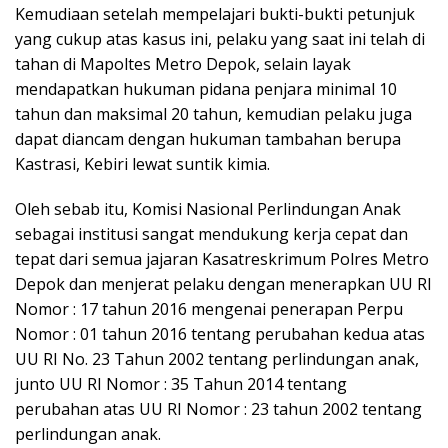
Kemudiaan setelah mempelajari bukti-bukti petunjuk
yang cukup atas kasus ini, pelaku yang saat ini telah di
tahan di Mapoltes Metro Depok, selain layak
mendapatkan hukuman pidana penjara minimal 10
tahun dan maksimal 20 tahun, kemudian pelaku juga
dapat diancam dengan hukuman tambahan berupa
Kastrasi, Kebiri lewat suntik kimia.
Oleh sebab itu, Komisi Nasional Perlindungan Anak
sebagai institusi sangat mendukung kerja cepat dan
tepat dari semua jajaran Kasatreskrimum Polres Metro
Depok dan menjerat pelaku dengan menerapkan UU RI
Nomor : 17 tahun 2016 mengenai penerapan Perpu
Nomor : 01 tahun 2016 tentang perubahan kedua atas
UU RI No. 23 Tahun 2002 tentang perlindungan anak,
junto UU RI Nomor : 35 Tahun 2014 tentang
perubahan atas UU RI Nomor : 23 tahun 2002 tentang
perlindungan anak.