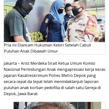
Pria ini Diancam Hukuman Kebiri Setelah Cabuli
Puluhan Anak Dibawah Umur
Jakarta – Arist Merdeka Sirait Ketua Umum Komisi
Nasional Perlindungan Anak mengapresiasi kerja keras
Jajaran Kasatreskrimum Polres Metro Depok yang
secara cepat da tepat telah menindaklanjuti laporan
puluhan anak korban pedofilia di salah satu Gereja di
Depok, Jawa Barat.