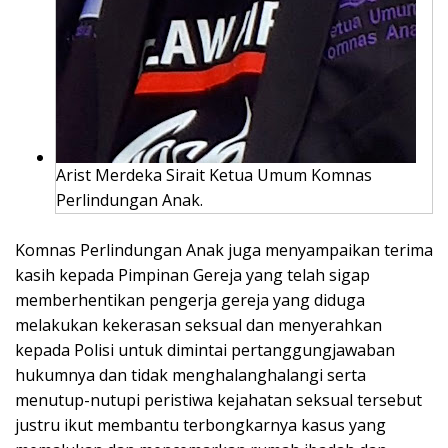
Arist Merdeka Sirait Ketua Umum Komnas
Perlindungan Anak.
Komnas Perlindungan Anak juga menyampaikan terima
kasih kepada Pimpinan Gereja yang telah sigap
memberhentikan pengerja gereja yang diduga
melakukan kekerasan seksual dan menyerahkan
kepada Polisi untuk dimintai pertanggungjawaban
hukumnya dan tidak menghalanghalangi serta
menutup-nutupi peristiwa kejahatan seksual tersebut
justru ikut membantu terbongkarnya kasus yang