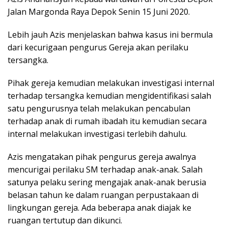
Jalan Margonda Raya Depok Senin 15 Juni 2020.
Lebih jauh Azis menjelaskan bahwa kasus ini bermula
dari kecurigaan pengurus Gereja akan perilaku
tersangka.
Pihak gereja kemudian melakukan investigasi internal
terhadap tersangka kemudian mengidentifikasi salah
satu pengurusnya telah melakukan pencabulan
terhadap anak di rumah ibadah itu kemudian secara
internal melakukan investigasi terlebih dahulu.
Azis mengatakan pihak pengurus gereja awalnya
mencurigai perilaku SM terhadap anak-anak. Salah
satunya pelaku sering mengajak anak-anak berusia
belasan tahun ke dalam ruangan perpustakaan di
lingkungan gereja. Ada beberapa anak diajak ke
ruangan tertutup dan dikunci.