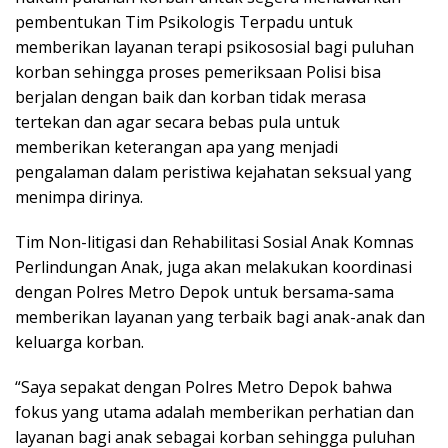
pembentukan Tim Psikologis Terpadu untuk
memberikan layanan terapi psikososial bagi puluhan
korban sehingga proses pemeriksaan Polisi bisa
berjalan dengan baik dan korban tidak merasa
tertekan dan agar secara bebas pula untuk
memberikan keterangan apa yang menjadi
pengalaman dalam peristiwa kejahatan seksual yang
menimpa dirinya.
Tim Non-litigasi dan Rehabilitasi Sosial Anak Komnas
Perlindungan Anak, juga akan melakukan koordinasi
dengan Polres Metro Depok untuk bersama-sama
memberikan layanan yang terbaik bagi anak-anak dan
keluarga korban.
“Saya sepakat dengan Polres Metro Depok bahwa
fokus yang utama adalah memberikan perhatian dan
layanan bagi anak sebagai korban sehingga puluhan