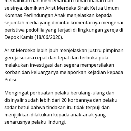
memalukan dan mencemarkan rumah ibadah dan
seisinya, demikian Arist Merdeka Sirait Ketua Umum
Komnas Perlindungan Anak menjelaskan kepada
sejumlah media yang dimintai komentarnya mengenai
peristiwa pedofilia yang terjadi di lingkungan gereja di
Depok Kamis (18/06/2020).
Arist Merdeka lebih jauh menjelaskan justru pimpinan
gereja secara cepat dan tepat dan terbuka pula
melakukan investigasi dan segera mempersilakan
korban dan keluarganya melaporkan kejadian kepada
Polisi.
Mengingat perbuatan pelaku berulang-ulang dan
disinyalir sudah lebih dari 20 korbannya dan pelaku
sadar betul bahwa tindakan itu tidak terpuji dan
menjijikkan dilakukan kepada anak-anak yang
seharusnya pelaku lindungi.