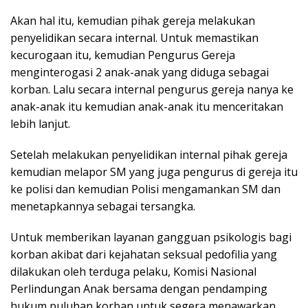
Akan hal itu, kemudian pihak gereja melakukan
penyelidikan secara internal. Untuk memastikan
kecurogaan itu, kemudian Pengurus Gereja
menginterogasi 2 anak-anak yang diduga sebagai
korban. Lalu secara internal pengurus gereja nanya ke
anak-anak itu kemudian anak-anak itu menceritakan
lebih lanjut.
Setelah melakukan penyelidikan internal pihak gereja
kemudian melapor SM yang juga pengurus di gereja itu
ke polisi dan kemudian Polisi mengamankan SM dan
menetapkannya sebagai tersangka.
Untuk memberikan layanan gangguan psikologis bagi
korban akibat dari kejahatan seksual pedofilia yang
dilakukan oleh terduga pelaku, Komisi Nasional
Perlindungan Anak bersama dengan pendamping
hukum puluhan korban untuk segera menawarkan