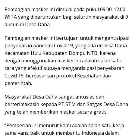
Pembagian masker ini dimulai pada pukul 09.00-12.00
WITA yang diperuntukan bagi seluruh masyarakat di 9
dusun di Desa Daha.
Pembagian masker ini bertujuan untuk mengantisipasi
penyebaran pandemi Covid 19, yang ada di Desa Daha
Kecamatan Hu’u Kabupaten Dompu NTB, karena
dengan menggunakan masker ini adalah salah satu
cara yang efektif supaya mengantisipasi penyebaran
Covid 19, berdasarkan protokol Kesehatan dari
pemerintah.
Masyarakat Desa Daha sangat antusias dan
berterimakasih kepada PT.STM dan Satgas Desa Daha
yang telah memberikan masker secara gratis.
“Pemberian ini menurut kami adalah salah satu kerja
sama yang baik untuk membantu Indonesia dalam