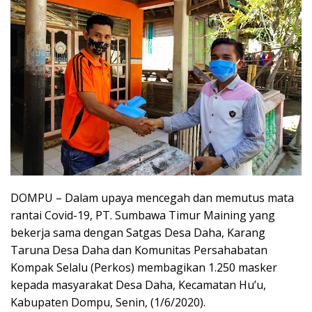
DOMPU – Dalam upaya mencegah dan memutus mata
rantai Covid-19, PT. Sumbawa Timur Maining yang
bekerja sama dengan Satgas Desa Daha, Karang
Taruna Desa Daha dan Komunitas Persahabatan
Kompak Selalu (Perkos) membagikan 1.250 masker
kepada masyarakat Desa Daha, Kecamatan Hu’u,
Kabupaten Dompu, Senin, (1/6/2020).