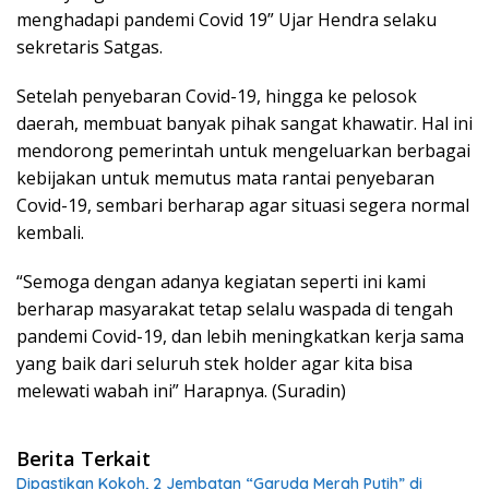
menghadapi pandemi Covid 19” Ujar Hendra selaku
sekretaris Satgas.
Setelah penyebaran Covid-19, hingga ke pelosok
daerah, membuat banyak pihak sangat khawatir. Hal ini
mendorong pemerintah untuk mengeluarkan berbagai
kebijakan untuk memutus mata rantai penyebaran
Covid-19, sembari berharap agar situasi segera normal
kembali.
“Semoga dengan adanya kegiatan seperti ini kami
berharap masyarakat tetap selalu waspada di tengah
pandemi Covid-19, dan lebih meningkatkan kerja sama
yang baik dari seluruh stek holder agar kita bisa
melewati wabah ini” Harapnya. (Suradin)
Berita Terkait
Dipastikan Kokoh, 2 Jembatan “Garuda Merah Putih” di