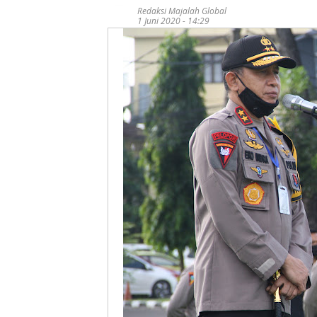
Redaksi Majalah Global
1 Juni 2020 - 14:29