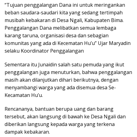
“Tujuan penggalangan Dana ini untuk meringankan
beban saudara-saudari kita yang sedang tertimpah
musibah kebakaran di Desa Ngali, Kabupaten Bima.
Penggalangan Dana melibatkan semua lembaga
karang taruna, organisasi desa dan sebagian
komunitas yang ada di Kecematan Hu’u” Ujar Maryadin
selaku Koordinator Penggalangan
Sementara itu Junaidin salah satu pemuda yang ikut
penggalangan juga menuturkan, bahwa penggalangan
masih akan dilanjutkan dihari berikutnya, dengan
menyambangi warga yang ada disemua desa Se-
Kecamatan Hu’u.
Rencananya, bantuan berupa uang dan barang
tersebut, akan langsung di bawah ke Desa Ngali dan
diberikan langsung kepada warga yang terkena
dampak kebakaran.