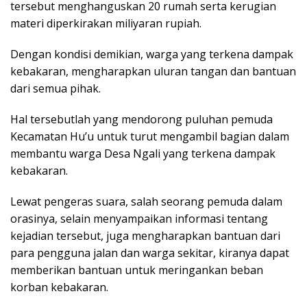
tersebut menghanguskan 20 rumah serta kerugian
materi diperkirakan miliyaran rupiah.
Dengan kondisi demikian, warga yang terkena dampak
kebakaran, mengharapkan uluran tangan dan bantuan
dari semua pihak.
Hal tersebutlah yang mendorong puluhan pemuda
Kecamatan Hu’u untuk turut mengambil bagian dalam
membantu warga Desa Ngali yang terkena dampak
kebakaran.
Lewat pengeras suara, salah seorang pemuda dalam
orasinya, selain menyampaikan informasi tentang
kejadian tersebut, juga mengharapkan bantuan dari
para pengguna jalan dan warga sekitar, kiranya dapat
memberikan bantuan untuk meringankan beban
korban kebakaran.