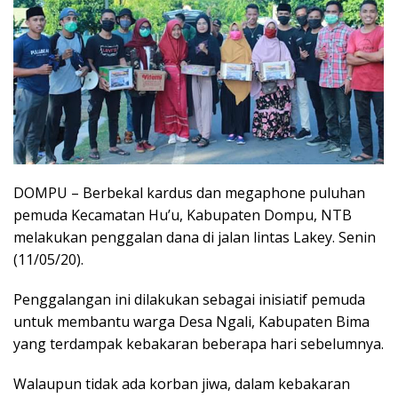
DOMPU – Berbekal kardus dan megaphone puluhan
pemuda Kecamatan Hu’u, Kabupaten Dompu, NTB
melakukan penggalan dana di jalan lintas Lakey. Senin
(11/05/20).
Penggalangan ini dilakukan sebagai inisiatif pemuda
untuk membantu warga Desa Ngali, Kabupaten Bima
yang terdampak kebakaran beberapa hari sebelumnya.
Walaupun tidak ada korban jiwa, dalam kebakaran