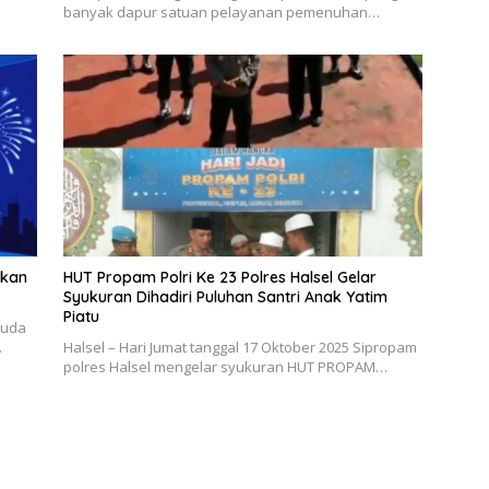
banyak dapur satuan pelayanan pemenuhan…
pkan
HUT Propam Polri Ke 23 Polres Halsel Gelar
Syukuran Dihadiri Puluhan Santri Anak Yatim
Piatu
ruda
…
Halsel – Hari Jumat tanggal 17 Oktober 2025 Sipropam
polres Halsel mengelar syukuran HUT PROPAM…