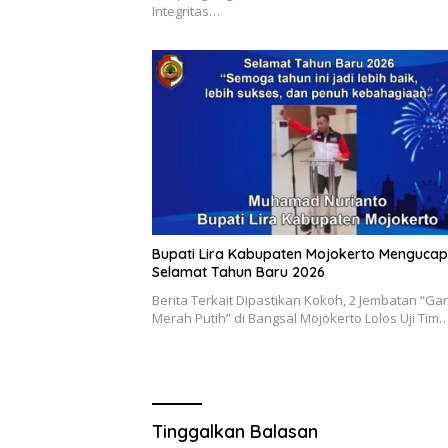
Integritas…
Bupati Lira Kabupaten Mojokerto Menguca
Selamat Tahun Baru 2026
Berita Terkait Dipastikan Kokoh, 2 Jembatan “Ga
Merah Putih” di Bangsal Mojokerto Lolos Uji Tim
Tinggalkan Balasan