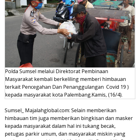
Polda Sumsel melalui Direktorat Pembinaan
Masyarakat kembali berkeliling memberi himbauan
terkait Pencegahan Dan Penanggulangan Covid 19 )
kepada masyarakat kota Palembang.Kamis, (16/4).
Sumsel_ Majalahglobal.com: Selain memberikan
himbauan tim juga memberikan bingkisan dan masker
kepada masyarakat dalam hal ini tukang becak,
petugas parkir umum, dan masyarakat miskin yang