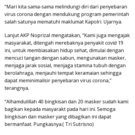
“Mari kita sama-sama melindungi diri dari penyebaran
virus corona dengan mendukung program pemerintah
salah satunya mematuhi maklumat Kapolri. Ujarnya.
Lanjut AKP Noprizal mengatakan, “Kami juga mengajak
masyarakat, ditengah merebaknya penyakit covid 19
ini, untuk membiasakan hidup sehat, dimulai dengan
mencuci tangan dengan sabun, mengunakan masker,
menjaga jarak sosial, menjaga stamina tubuh dengan
berolahraga, menjauhi tempat keramaian sehingga
dapat meminimalisir penyebaran virus corona,”
terangnya.
“Alhamdulillah 40 bingkisan dan 20 masker sudah kami
bagikan kepada masyarakt pada hari ini. Semoga
bingkisan dan masker yang dibagikan ini dapat
bermanfaat. Pungkasnya.( Tri Sutrisno)