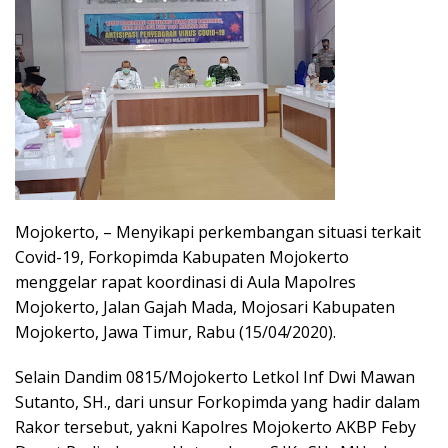
Mojokerto, – Menyikapi perkembangan situasi terkait
Covid-19, Forkopimda Kabupaten Mojokerto
menggelar rapat koordinasi di Aula Mapolres
Mojokerto, Jalan Gajah Mada, Mojosari Kabupaten
Mojokerto, Jawa Timur, Rabu (15/04/2020).
Selain Dandim 0815/Mojokerto Letkol Inf Dwi Mawan
Sutanto, SH., dari unsur Forkopimda yang hadir dalam
Rakor tersebut, yakni Kapolres Mojokerto AKBP Feby