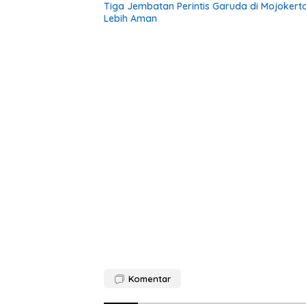
Tiga Jembatan Perintis Garuda di Mojokert
Lebih Aman
Komentar