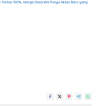
o Tuntas 100%, Warga Desa Kini Punya Akses Baru yang