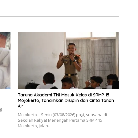
Taruna Akademi TNI Masuk Kelas di SRMP 15
Mojokerto, Tanamkan Disiplin dan Cinta Tanah
Air
g
Mojokerto – Senin (03/08/2026) pagi, suasana di
Sekolah Rakyat Menengah Pertama SRMP 15
Mojokerto, Jalan…