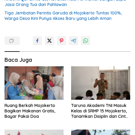
Jasa Orang Tua dan Pahlawan
Tiga Jembatan Perintis Garuda di Mojokerto Tuntas 100%,
Warga Desa Kini Punya Akses Baru yang Lebih Aman
Baca Juga
Ruang Berkah Mojokerto
Taruna Akademi TNI Masuk
Bagikan Makanan Gratis,
Kelas di SRMP 15 Mojokerto,
Bayar Pakai Doa
Tanamkan Disiplin dan Cinta
Tanah Air