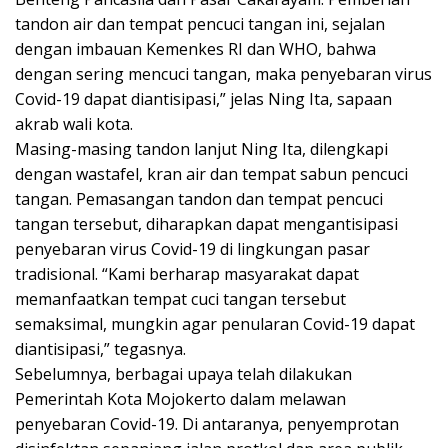
tandon air dan tempat pencuci tangan ini, sejalan
dengan imbauan Kemenkes RI dan WHO, bahwa
dengan sering mencuci tangan, maka penyebaran virus
Covid-19 dapat diantisipasi,” jelas Ning Ita, sapaan
akrab wali kota.
Masing-masing tandon lanjut Ning Ita, dilengkapi
dengan wastafel, kran air dan tempat sabun pencuci
tangan. Pemasangan tandon dan tempat pencuci
tangan tersebut, diharapkan dapat mengantisipasi
penyebaran virus Covid-19 di lingkungan pasar
tradisional. “Kami berharap masyarakat dapat
memanfaatkan tempat cuci tangan tersebut
semaksimal, mungkin agar penularan Covid-19 dapat
diantisipasi,” tegasnya.
Sebelumnya, berbagai upaya telah dilakukan
Pemerintah Kota Mojokerto dalam melawan
penyebaran Covid-19. Di antaranya, penyemprotan