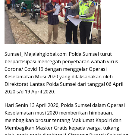
Sumsel_ Majalahglobal.com: Polda Sumsel turut
berpartisipasi mencegah penyebaran wabah virus
Corona/ Covid 19 dengan menggelar Operasi
Keselamatan Musi 2020 yang dilaksanakan oleh
Direktorat Lantas Polda Sumsel dari tanggal 06 April
2020 s/d 19 April 2020.
Hari Senin 13 April 2020, Polda Sumsel dalam Operasi
Keselamatan musi 2020 memberikan himbauan,
membagikan brosur tentang Maklumat Kapolri dan
Membagikan Masker Gratis kepada warga, tukang