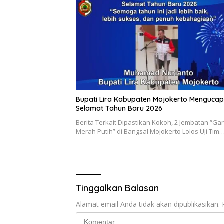
Bupati Lira Kabupaten Mojokerto Menguca
Selamat Tahun Baru 2026
Berita Terkait Dipastikan Kokoh, 2 Jembatan “Ga
Merah Putih” di Bangsal Mojokerto Lolos Uji Tim
Tinggalkan Balasan
Alamat email Anda tidak akan dipublikasikan.