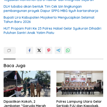
DLH tubaba akan bentuk Tim Cek Izin lingkungan
pembangunan proyek Dapur SPPG MBG tiyuh kartaraharja
Bupati Lira Kabupaten Mojokerto Mengucapkan Selamat
Tahun Baru 2026
HUT Propam Polri Ke 23 Polres Halsel Gelar Syukuran Dihadiri
Puluhan Santri Anak Yatim Piatu
Baca Juga
Dipastikan Kokoh, 2
Polres Lampung Utara Gelar
Jembatan “Garuda Merah
Sertijab PJU dan Kapolsek,