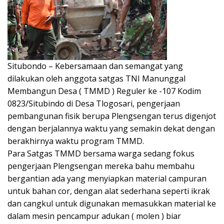
Situbondo – Kebersamaan dan semangat yang
dilakukan oleh anggota satgas TNI Manunggal
Membangun Desa ( TMMD ) Reguler ke -107 Kodim
0823/Situbindo di Desa Tlogosari, pengerjaan
pembangunan fisik berupa Plengsengan terus digenjot
dengan berjalannya waktu yang semakin dekat dengan
berakhirnya waktu program TMMD.
Para Satgas TMMD bersama warga sedang fokus
pengerjaan Plengsengan mereka bahu membahu
bergantian ada yang menyiapkan material campuran
untuk bahan cor, dengan alat sederhana seperti ikrak
dan cangkul untuk digunakan memasukkan material ke
dalam mesin pencampur adukan ( molen ) biar